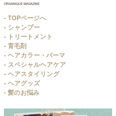
ORGANIQUE MAGAZINE
- TOPページへ
- シャンプー
- トリートメント
- 育毛剤
- ヘアカラー・パーマ
- スペシャルヘアケア
- ヘアスタイリング
- ヘアグッズ
- 髪のお悩み