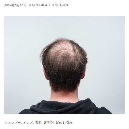
2024年5月30日
6 MINS READ
0 SHARES
シャンプー
メンズ
育毛
育毛剤
髪のお悩み
,
,
,
,