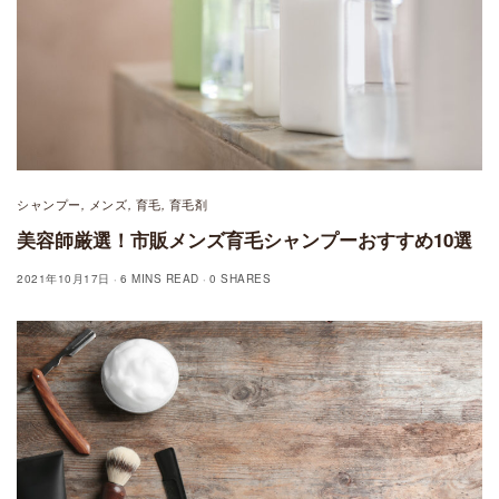
シャンプー
メンズ
育毛
育毛剤
,
,
,
美容師厳選！市販メンズ育毛シャンプーおすすめ10選
2021年10月17日
6 MINS READ
0 SHARES