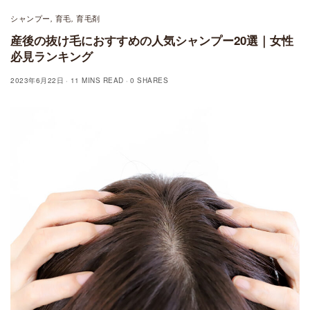
シャンプー
育毛
育毛剤
,
,
産後の抜け毛におすすめの人気シャンプー20選｜女性
必見ランキング
2023年6月22日
11 MINS READ
0 SHARES