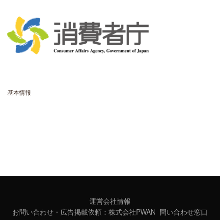
基本情報
- ORGANIQUE MAGAZINEとは
- 利用規約
- プライバシーポリシー
- ORGANIQUE
運営会社情報
お問い合わせ・広告掲載依頼：
株式会社PWAN 問い合わせ窓口