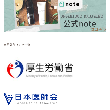
参照外部リンク一覧