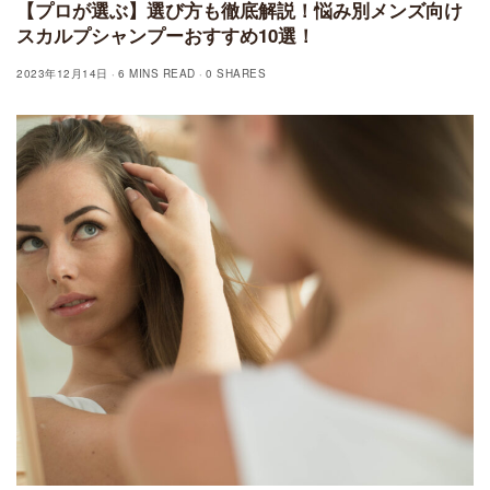
【プロが選ぶ】選び方も徹底解説！悩み別メンズ向け
スカルプシャンプーおすすめ10選！
2023年12月14日
6 MINS READ
0 SHARES