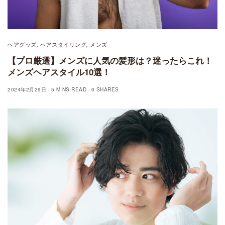
ヘアグッズ
ヘアスタイリング
メンズ
,
,
【プロ厳選】メンズに人気の髪形は？迷ったらこれ！
メンズヘアスタイル10選！
2024年2月29日
5 MINS READ
0 SHARES