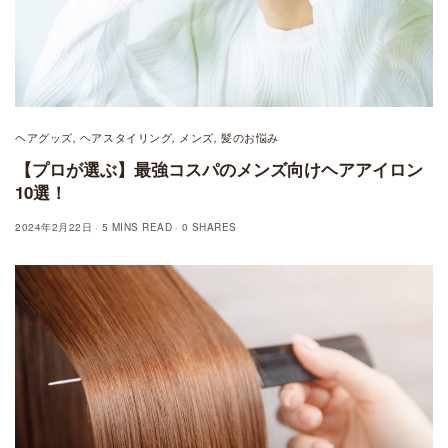
ヘアグッズ
ヘアスタイリング
メンズ
髪のお悩み
,
,
,
【プロが選ぶ】最強コスパのメンズ向けヘアアイロン
10選！
2024年2月22日
5 MINS READ
0 SHARES