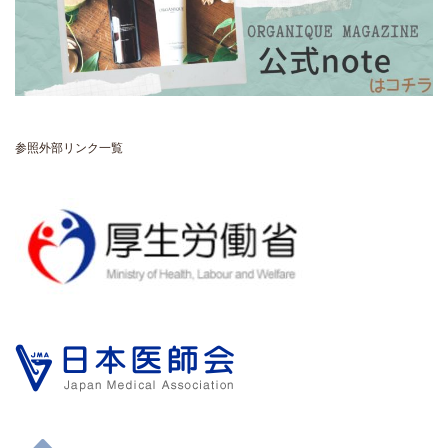
参照外部リンク一覧