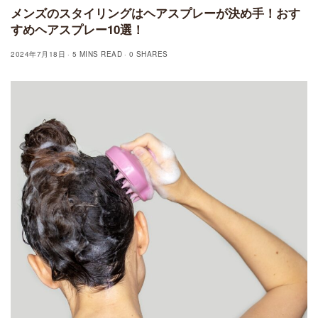
メンズのスタイリングはヘアスプレーが決め手！おす
すめヘアスプレー10選！
2024年7月18日
5 MINS READ
0 SHARES