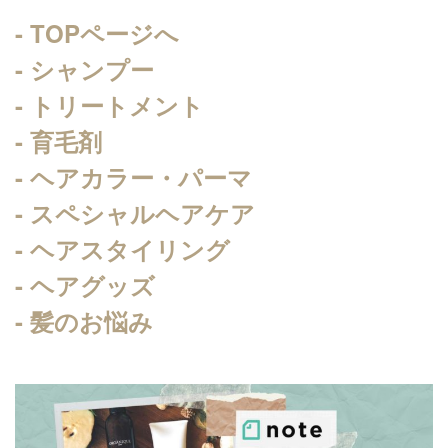
- TOPページへ
- シャンプー
- トリートメント
- 育毛剤
- ヘアカラー・パーマ
- スペシャルヘアケア
- ヘアスタイリング
- ヘアグッズ
- 髪のお悩み