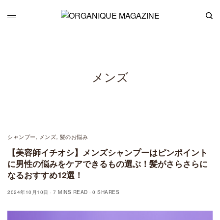
メンズ
シャンプー
メンズ
髪のお悩み
,
,
【美容師イチオシ】メンズシャンプーはピンポイント
に男性の悩みをケアできるもの選ぶ！髪がさらさらに
なるおすすめ12選！
2024年10月10日
7 MINS READ
0 SHARES