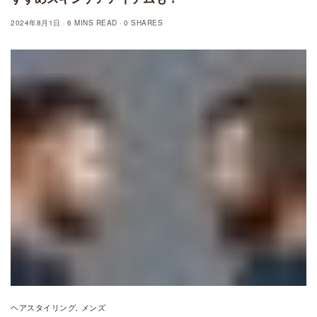
2024年8月1日
6 MINS READ
0 SHARES
ヘアスタイリング
メンズ
,