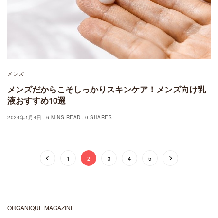
メンズ
メンズだからこそしっかりスキンケア！メンズ向け乳
液おすすめ10選
2024年1月4日
6 MINS READ
0 SHARES
1
2
3
4
5
ORGANIQUE MAGAZINE