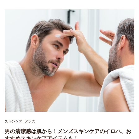
スキンケア
メンズ
,
男の清潔感は肌から！メンズスキンケアのイロハ、お
すすめスキンケアアイテムも！