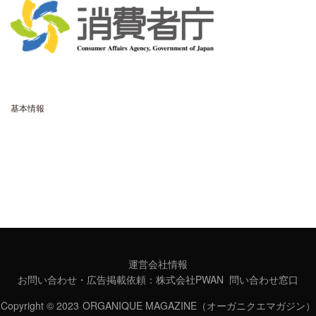
基本情報
- ORGANIQUE MAGAZINEとは
- 利用規約
- プライバシーポリシー
- ORGANIQUE
運営会社情報
お問い合わせ・広告掲載依頼：
株式会社PWAN 問い合わせ窓口
Copyright © 2023 ORGANIQUE MAGAZINE（オーガニクエマガジン）