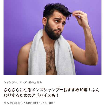
シャンプー
メンズ
髪のお悩み
,
,
さらさらになるメンズシャンプーおすすめ10選！ふん
わりするためのアドバイスも！
2024年9月26日
6 MINS READ
0 SHARES