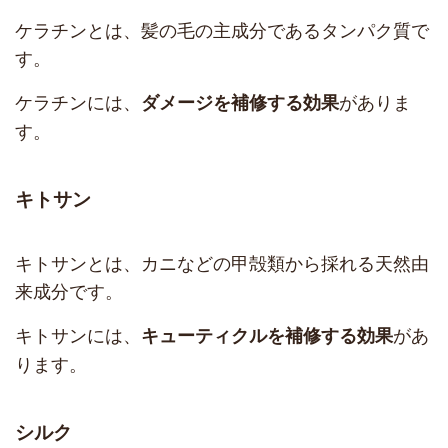
ケラチンとは、髪の毛の主成分であるタンパク質で
す。
ケラチンには、
がありま
ダメージを補修する効果
す。
キトサン
キトサンとは、カニなどの甲殻類から採れる天然由
来成分です。
キトサンには、
があ
キューティクルを補修する効果
ります。
シルク