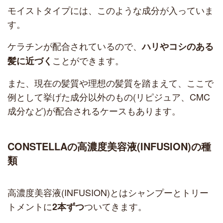
モイストタイプには、このような成分が入っていま
す。
ケラチンが配合されているので、
ハリやコシのある
ことができます。
髪に近づく
また、現在の髪質や理想の髪質を踏まえて、ここで
例として挙げた成分以外のもの(リピジュア、CMC
成分など)が配合されるケースもあります。
CONSTELLAの高濃度美容液(INFUSION)の種
類
高濃度美容液(INFUSION)とはシャンプーとトリー
トメントに
ついてきます。
2本ずつ