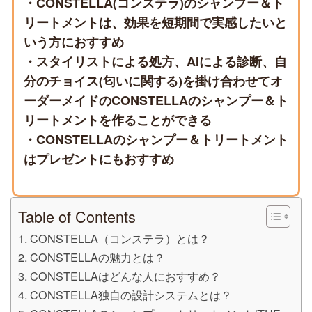
・CONSTELLA(コンステラ)のシャンプー＆ト
リートメントは、効果を短期間で実感したいと
いう方におすすめ
・スタイリストによる処方、AIによる診断、自
分のチョイス(匂いに関する)を掛け合わせてオ
ーダーメイドのCONSTELLAのシャンプー＆ト
リートメントを作ることができる
・CONSTELLAのシャンプー＆トリートメント
はプレゼントにもおすすめ
Table of Contents
CONSTELLA（コンステラ）とは？
CONSTELLAの魅力とは？
CONSTELLAはどんな人におすすめ？
CONSTELLA独自の設計システムとは？