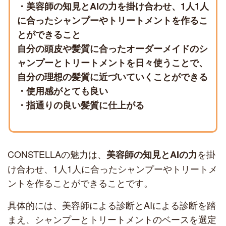
・美容師の知見とAIの力を掛け合わせ、1人1人
に合ったシャンプーやトリートメントを作るこ
とができること
自分の頭皮や髪質に合ったオーダーメイドのシ
ャンプーとトリートメントを日々使うことで、
自分の理想の髪質に近づいていくことができる
・使用感がとても良い
・指通りの良い髪質に仕上がる
CONSTELLAの魅力は、
を掛
美容師の知見とAIの力
け合わせ、1人1人に合ったシャンプーやトリートメ
ントを作ることができることです。
具体的には、美容師による診断とAIによる診断を踏
まえ、シャンプーとトリートメントのベースを選定