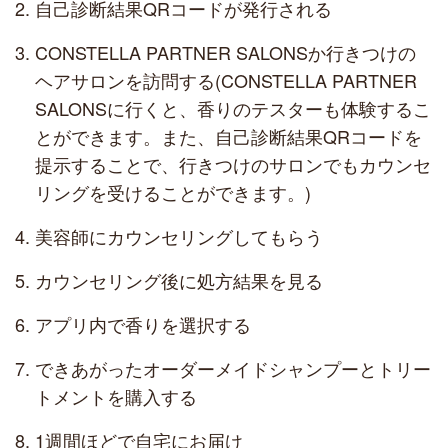
自己診断結果QRコードが発行される
CONSTELLA PARTNER SALONSか行きつけの
ヘアサロンを訪問する(CONSTELLA PARTNER
SALONSに行くと、香りのテスターも体験するこ
とができます。また、自己診断結果QRコードを
提示することで、行きつけのサロンでもカウンセ
リングを受けることができます。)
美容師にカウンセリングしてもらう
カウンセリング後に処方結果を見る
アプリ内で香りを選択する
できあがったオーダーメイドシャンプーとトリー
トメントを購入する
1週間ほどで自宅にお届け