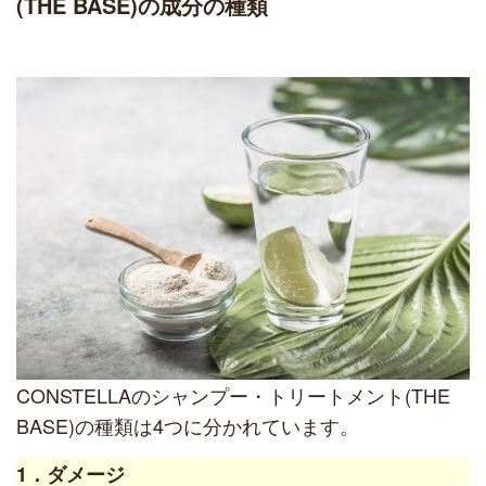
(THE BASE)の成分の種類
CONSTELLAのシャンプー・トリートメント(THE
BASE)の種類は4つに分かれています。
1．ダメージ