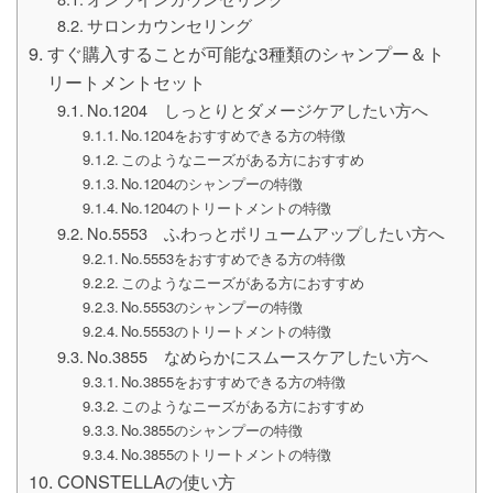
サロンカウンセリング
すぐ購入することが可能な3種類のシャンプー＆ト
リートメントセット
No.1204 しっとりとダメージケアしたい方へ
No.1204をおすすめできる方の特徴
このようなニーズがある方におすすめ
No.1204のシャンプーの特徴
No.1204のトリートメントの特徴
No.5553 ふわっとボリュームアップしたい方へ
No.5553をおすすめできる方の特徴
このようなニーズがある方におすすめ
No.5553のシャンプーの特徴
No.5553のトリートメントの特徴
No.3855 なめらかにスムースケアしたい方へ
No.3855をおすすめできる方の特徴
このようなニーズがある方におすすめ
No.3855のシャンプーの特徴
No.3855のトリートメントの特徴
CONSTELLAの使い方