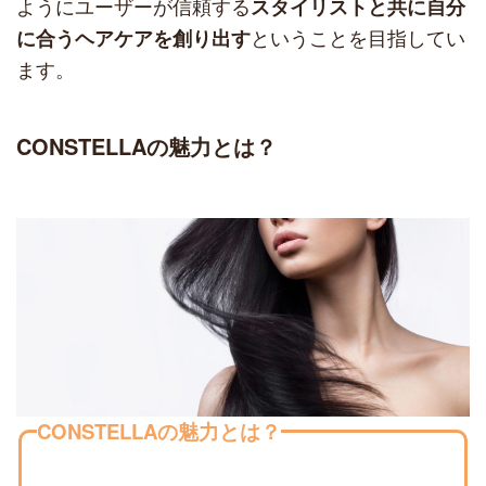
ようにユーザーが信頼する
スタイリストと共に自分
ということを目指してい
に合うヘアケアを創り出す
ます。
CONSTELLAの魅力とは？
CONSTELLAの魅力とは？