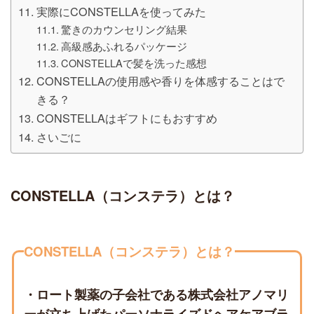
実際にCONSTELLAを使ってみた
驚きのカウンセリング結果
高級感あふれるパッケージ
CONSTELLAで髪を洗った感想
CONSTELLAの使用感や香りを体感することはで
きる？
CONSTELLAはギフトにもおすすめ
さいごに
CONSTELLA（コンステラ）とは？
CONSTELLA（コンステラ）とは？
・ロート製薬の子会社である株式会社アノマリ