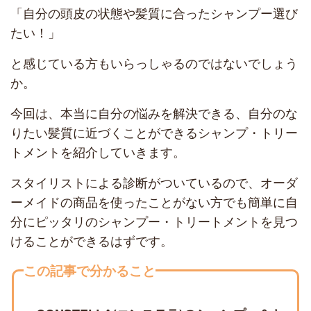
「自分の頭皮の状態や髪質に合ったシャンプー選び
たい！」
と感じている方もいらっしゃるのではないでしょう
か。
今回は、本当に自分の悩みを解決できる、自分のな
りたい髪質に近づくことができるシャンプ・トリー
トメントを紹介していきます。
スタイリストによる診断がついているので、オーダ
ーメイドの商品を使ったことがない方でも簡単に自
分にピッタリのシャンプー・トリートメントを見つ
けることができるはずです。
この記事で分かること