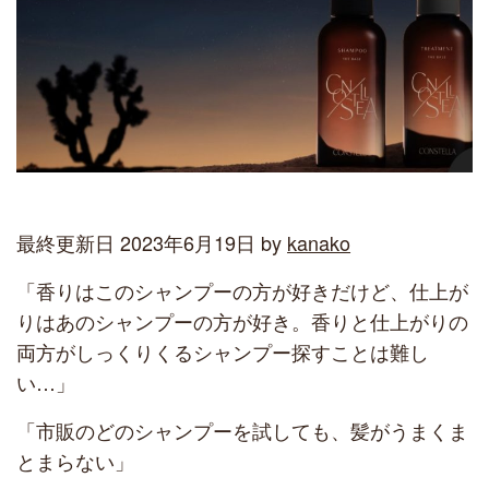
最終更新日 2023年6月19日 by
kanako
「香りはこのシャンプーの方が好きだけど、仕上が
りはあのシャンプーの方が好き。香りと仕上がりの
両方がしっくりくるシャンプー探すことは難し
い…」
「市販のどのシャンプーを試しても、髪がうまくま
とまらない」