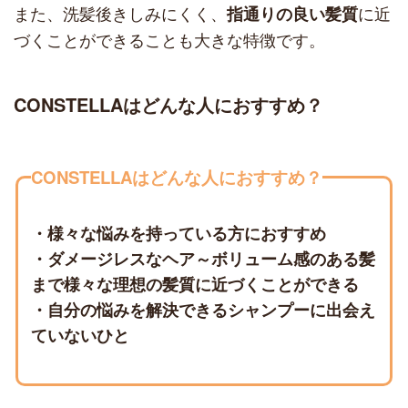
また、洗髪後きしみにくく、
に近
指通りの良い髪質
づくことができることも大きな特徴です。
CONSTELLAはどんな人におすすめ？
CONSTELLAはどんな人におすすめ？
・様々な悩みを持っている方におすすめ
・ダメージレスなヘア～ボリューム感のある髪
まで様々な理想の髪質に近づくことができる
・自分の悩みを解決できるシャンプーに出会え
ていないひと