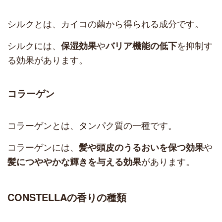
シルクとは、カイコの繭から得られる成分です。
シルクには、
や
を抑制す
保湿効果
バリア機能の低下
る効果があります。
コラーゲン
コラーゲンとは、タンパク質の一種です。
コラーゲンには、
や
髪や頭皮のうるおいを保つ効果
があります。
髪につややかな輝きを与える効果
CONSTELLAの香りの種類