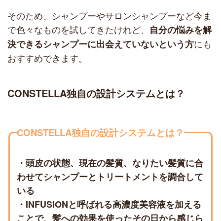
そのため、シャンプーやサロンシャンプーなど今ま
で色々なものを試してきたけれど、
自分の悩みを解
にも
決できるシャンプーに出会えていないという方
おすすめできます。
CONSTELLA独自の設計システムとは？
CONSTELLA独自の設計システムとは？
・頭皮の状態、現在の髪質、なりたい髪質に合
わせてシャンプーとトリートメントを調合して
いる
・INFUSIONと呼ばれる高濃度美容液を加える
ことで、髪への効果を使ったその日から感じら