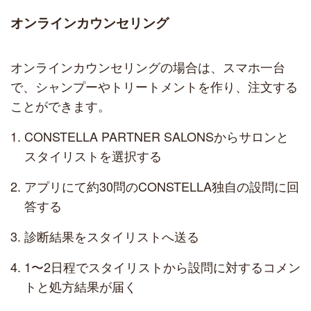
オンラインカウンセリング
オンラインカウンセリングの場合は、スマホ一台
で、シャンプーやトリートメントを作り、注文する
ことができます。
CONSTELLA PARTNER SALONSからサロンと
スタイリストを選択する
アプリにて約30問のCONSTELLA独自の設問に回
答する
診断結果をスタイリストへ送る
1〜2日程でスタイリストから設問に対するコメン
トと処方結果が届く