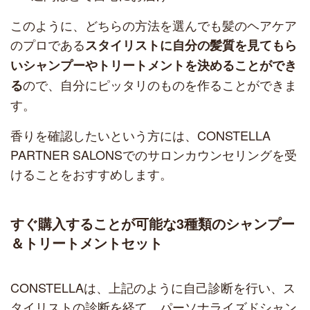
このように、どちらの方法を選んでも髪のヘアケア
のプロである
スタイリストに自分の髪質を見てもら
いシャンプーやトリートメントを決めることができ
ので、自分にピッタリのものを作ることができま
る
す。
香りを確認したいという方には、CONSTELLA
PARTNER SALONSでのサロンカウンセリングを受
けることをおすすめします。
すぐ購入することが可能な3種類のシャンプー
＆トリートメントセット
CONSTELLAは、上記のように自己診断を行い、ス
タイリストの診断を経て、パーソナライズドシャン