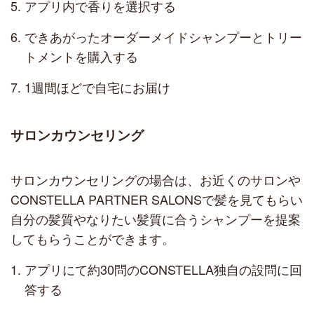
アプリ内で香りを選択する
できあがったオーダーメイドシャンプーとトリー
トメントを購入する
1週間ほどで自宅にお届け
サロンカウンセリング
サロンカウンセリングの場合は、お近くのサロンや
CONSTELLA PARTNER SALONSで髪を見てもらい
自分の髪質やなりたい髪質に合うシャンプーを提案
してもらうことができます。
アプリにて約30問のCONSTELLA独自の設問に回
答する