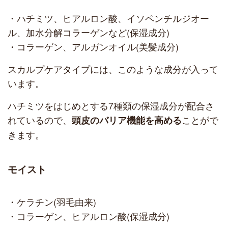
・ハチミツ、ヒアルロン酸、イソペンチルジオー
ル、加水分解コラーゲンなど(保湿成分)
・コラーゲン、アルガンオイル(美髪成分)
スカルプケアタイプには、このような成分が入って
います。
ハチミツをはじめとする7種類の保湿成分が配合さ
れているので、
ことがで
頭皮のバリア機能を高める
きます。
モイスト
・ケラチン(羽毛由来)
・コラーゲン、ヒアルロン酸(保湿成分)