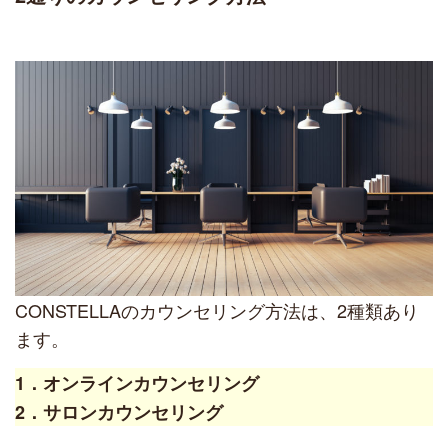
CONSTELLAのカウンセリング方法は、2種類あり
ます。
1．オンラインカウンセリング
2．サロンカウンセリング