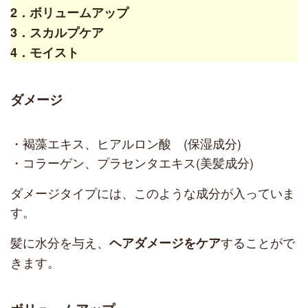
2．ボリュームアップ
3．スカルプケア
4．モイスト
ダメージ
・褐藻エキス、ヒアルロン酸 (保湿成分)
・コラーゲン、プラセンタエキス(美髪成分)
ダメージタイプには、このような成分が入っていま
す。
髪に水分を与え、
することがで
ヘアダメージをケア
きます。