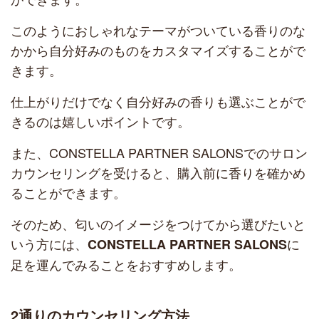
このようにおしゃれなテーマがついている香りのな
かから自分好みのものをカスタマイズすることがで
きます。
仕上がりだけでなく自分好みの香りも選ぶことがで
きるのは嬉しいポイントです。
また、CONSTELLA PARTNER SALONSでのサロン
カウンセリングを受けると、購入前に香りを確かめ
ることができます。
そのため、匂いのイメージをつけてから選びたいと
いう方には、
に
CONSTELLA PARTNER SALONS
足を運んでみることをおすすめします。
2通りのカウンセリング方法