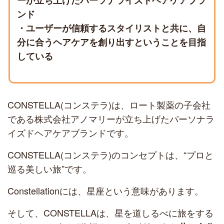
ーが立ち上げたパーソナライズドヘアケアブラ
ンド
・ユーザーが信頼するスタイリストと共に、自
分に合うヘアケアを創り出すということを目指
している
CONSTELLA(コンステラ)は、ロート製薬の子会社
である株式会社アノマリーが立ち上げたパーソナラ
イズドヘアケアブランドです。
CONSTELLA(コンステラ)のコンセプトは、“プロと
巡る美しい旅”です。
Constellationには、星座という意味があります。
そして、CONSTELLAは、星を道しるべに旅をする