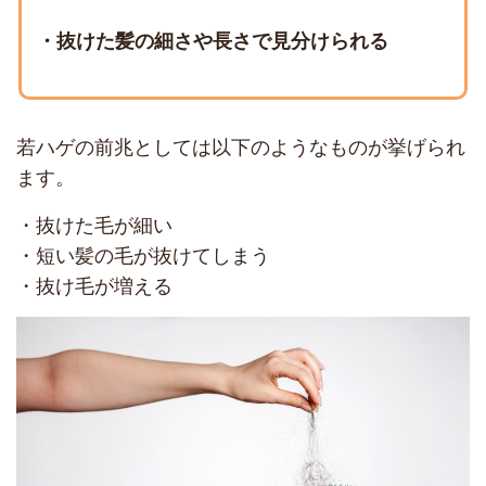
・抜けた髪の細さや長さで見分けられる
若ハゲの前兆としては以下のようなものが挙げられ
ます。
・抜けた毛が細い
・短い髪の毛が抜けてしまう
・抜け毛が増える