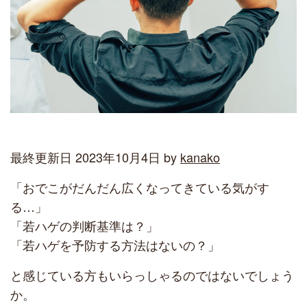
最終更新日 2023年10月4日 by
kanako
「おでこがだんだん広くなってきている気がす
る…」
「若ハゲの判断基準は？」
「若ハゲを予防する方法はないの？」
と感じている方もいらっしゃるのではないでしょう
か。