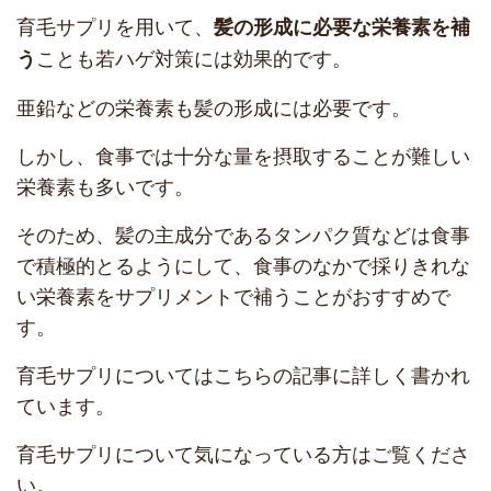
育毛サプリを用いて、
髪の形成に必要な栄養素を補
ことも若ハゲ対策には効果的です。
う
亜鉛などの栄養素も髪の形成には必要です。
しかし、食事では十分な量を摂取することが難しい
栄養素も多いです。
そのため、髪の主成分であるタンパク質などは食事
で積極的とるようにして、食事のなかで採りきれな
い栄養素をサプリメントで補うことがおすすめで
す。
育毛サプリについてはこちらの記事に詳しく書かれ
ています。
育毛サプリについて気になっている方はご覧くださ
い。