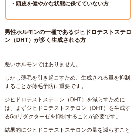
・頭皮を健やかな状態に保てていない方
男性ホルモンの一種であるジヒドロテストステロ
ン（DHT）が多く生成される方
悪いホルモンではありません。
しかし薄毛を引き起こすため、生成される量を抑制
することが薄毛予防に重要です。
ジヒドロテストステロン（DHT）を減らすために
は、まずジヒドロテストステロン（DHT）を生成す
る5αリダクターゼを抑制することが必要です。
結果的にジヒドロテストステロンの量を減らすこと