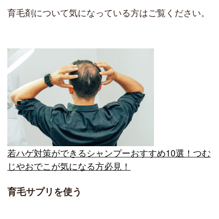
育毛剤について気になっている方はご覧ください。
若ハゲ対策ができるシャンプーおすすめ10選！つむ
じやおでこが気になる方必見！
育毛サプリを使う