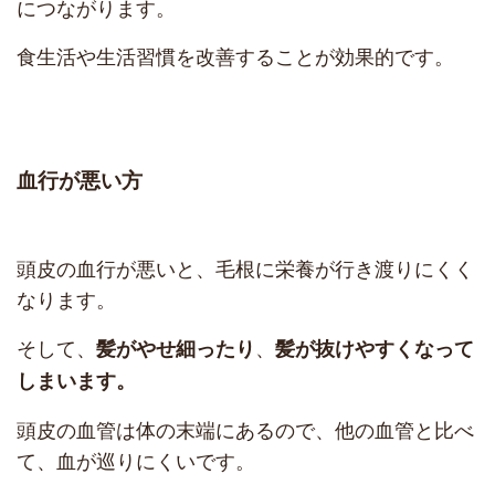
につながります。
食生活や生活習慣を改善することが効果的です。
血行が悪い方
頭皮の血行が悪いと、毛根に栄養が行き渡りにくく
なります。
そして、
、
髪がやせ細ったり
髪が抜けやすく
なって
しまいます。
頭皮の血管は体の末端にあるので、他の血管と比べ
て、血が巡りにくいです。