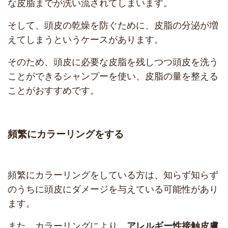
な皮脂までが洗い流されてしまいます。
そして、頭皮の乾燥を防ぐために、皮脂の分泌が増
えてしまうというケースがあります。
そのため、頭皮に必要な皮脂を残しつつ頭皮を洗う
ことができるシャンプーを使い、皮脂の量を整える
ことがおすすめです。
頻繁にカラーリングをする
頻繁にカラーリングをしている方は、知らず知らず
のうちに頭皮にダメージを与えている可能性があり
ます。
また、カラーリングにより、
アレルギー性接触皮膚