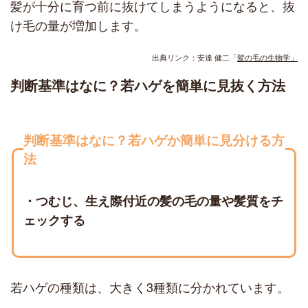
髪が十分に育つ前に抜けてしまうようになると、抜
け毛の量が増加します。
出典リンク：安達 健二「
髪の毛の生物学」
判断基準はなに？若ハゲを簡単に見抜く方法
判断基準はなに？若ハゲか簡単に見分ける方
法
・つむじ、生え際付近の髪の毛の量や髪質をチ
ェックする
若ハゲの種類は、大きく3種類に分かれています。