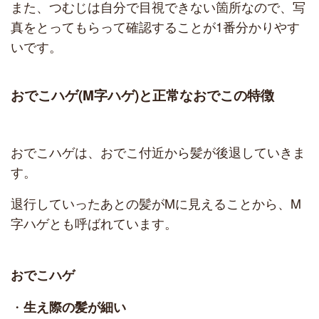
また、つむじは自分で目視できない箇所なので、写
真をとってもらって確認することが1番分かりやす
いです。
おでこハゲ(M字ハゲ)と正常なおでこの特徴
おでこハゲは、おでこ付近から髪が後退していきま
す。
退行していったあとの髪がMに見えることから、M
字ハゲとも呼ばれています。
おでこハゲ
・
生え際の髪が細い