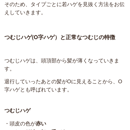
そのため、タイプごとに若ハゲを見抜く方法をお伝
えしていきます。
つむじハゲ(O字ハゲ）と正常なつむじの特徴
つむじハゲは、頭頂部から髪が薄くなっていきま
す。
退行していったあとの髪がOに見えることから、O
字ハゲとも呼ばれています。
つむじハゲ
・頭皮の色が
赤い