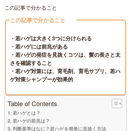
この記事で分かること
この記事で分かること
・若ハゲは大きく3つに分けられる
・若ハゲには前兆がある
・若ハゲの発症を見抜くコツは、髪の長さと太
さを確認すること
・若ハゲ対策には、育毛剤、育毛サプリ、若ハ
ゲ対策シャンプーが効果的
Table of Contents
若ハゲとは？
若ハゲの前兆は？
判断基準はなに？若ハゲを簡単に見抜く方法