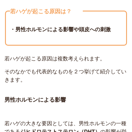
若ハゲが起こる原因は？
・男性ホルモンによる影響や頭皮への刺激
若ハゲが起こる原因は複数考えられます。
そのなかでも代表的なものを２つ挙げて紹介してい
きます。
男性ホルモンによる影響
若ハゲの大きな要因としては、男性ホルモンの一種
である
の影響が挙
ジヒドロテストステロン（DHT）