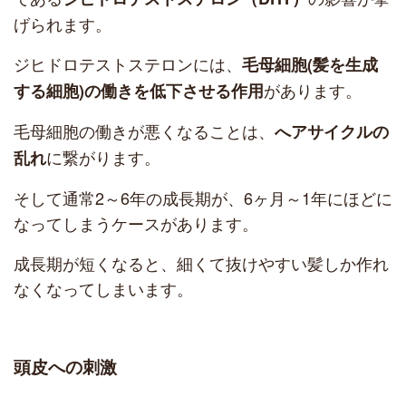
げられます。
ジヒドロテストステロンには、
毛母細胞(髪を生成
があります。
する細胞)の働きを低下させる作用
毛母細胞の働きが悪くなることは、
へアサイクルの
に繋がります。
乱れ
そして通常2～6年の成長期が、6ヶ月～1年にほどに
なってしまうケースがあります。
成長期が短くなると、細くて抜けやすい髪しか作れ
なくなってしまいます。
頭皮への刺激