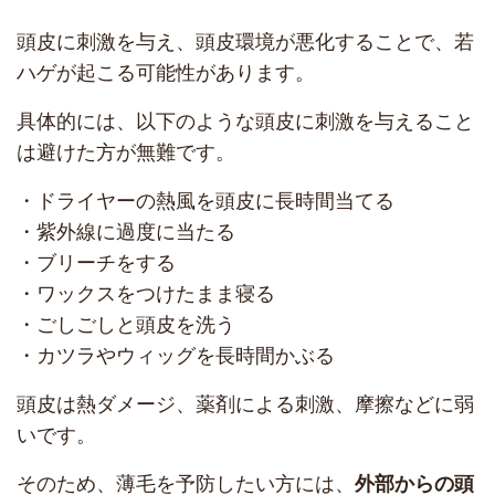
頭皮に刺激を与え、頭皮環境が悪化することで、若
ハゲが起こる可能性があります。
具体的には、以下のような頭皮に刺激を与えること
は避けた方が無難です。
・ドライヤーの熱風を頭皮に長時間当てる
・紫外線に過度に当たる
・ブリーチをする
・ワックスをつけたまま寝る
・ごしごしと頭皮を洗う
・カツラやウィッグを長時間かぶる
頭皮は熱ダメージ、薬剤による刺激、摩擦などに弱
いです。
そのため、薄毛を予防したい方には、
外部からの頭