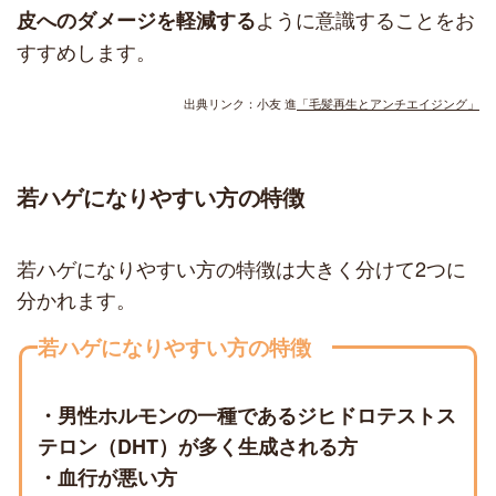
ように意識することをお
皮へのダメージを軽減
する
すすめします。
出典リンク：小友 進
「毛髪再生とアンチエイジング」
若ハゲになりやすい方の特徴
若ハゲになりやすい方の特徴は大きく分けて2つに
分かれます。
若ハゲになりやすい方の特徴
・男性ホルモンの一種であるジヒドロテストス
テロン（DHT）が多く生成される方
・血行が悪い方