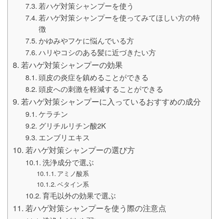
若ハゲ対策シャンプーを使う
若ハゲ対策シャンプーを使ってみてほしい方の特
徴
かゆみやフケに悩んでいる方
ハリやコシのある髪に近づきたい方
若ハゲ対策シャンプーの効果
頭皮の炎症を鎮めることができる
頭皮への刺激を軽減することができる
若ハゲ対策シャンプーに入っているおすすめの成分
ケラチン
グリチルリチン酸2K
エンブリエキス
若ハゲ対策シャンプーの選び方
洗浄成分で選ぶ
アミノ酸系
ベタイン系
育毛以外の効果で選ぶ
若ハゲ対策シャンプーを使う際の注意点