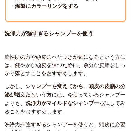
・頻繁にカラーリングをする
洗浄力が強すぎるシャンプーを使う
脂性肌の方や頭皮のべたつきが気になるという方に
は、健やかな頭皮を保つために、余分な皮脂をしっ
かり落とすことをおすすめします。
しかし、
、
シャンプーを変えてから
頭皮の皮脂の分
という方には、今使っているシャンプー
泌が増えた
よりも、
を試してみ
洗浄力がマイルドなシャンプー
ることをおすすめします。
洗浄力が強すぎるシャンプーを使うと、頭皮に必要