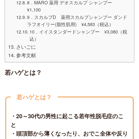
8．MARO 薬用 デオスカルプ シャンプー
¥1,100
9．スカルプD 薬用スカルプシャンプー ダンド
ラフオイリー(脂性肌用) ¥4,583（税込）
10．イイスタンダードシャンプー ¥3,080（税
込）
さいごに
参考文献
若ハゲとは？
若ハゲとは？
・20～30代の男性に起こる若年性脱毛症のこ
と
・頭頂部から薄くなったり、おでこ全体や反り