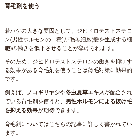
育毛剤を使う
若ハゲの大きな要因として、ジヒドロテストステロ
ン(男性ホルモンの一種)が毛母細胞(髪を生成する細
胞)の働きを低下させることが挙げられます。
そのため、ジヒドロテストステロンの働きを抑制す
る効果がある育毛剤を使うことは薄毛対策に効果的
です。
例えば、
や
が配合され
ノコギリヤシ
冬虫夏草エキス
ている育毛剤を使うと、
男性ホルモンによる抜け毛
が期待できます。
を抑える効果
育毛剤についてはこちらの記事に詳しく書かれてい
ます。