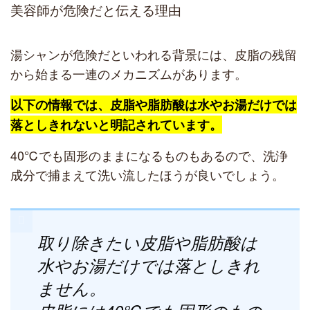
美容師が危険だと伝える理由
湯シャンが危険だといわれる背景には、皮脂の残留
から始まる一連のメカニズムがあります。
以下の情報では、皮脂や脂肪酸は水やお湯だけでは
落としきれないと明記されています。
40℃でも固形のままになるものもあるので、洗浄
成分で捕まえて洗い流したほうが良いでしょう。
取り除きたい皮脂や脂肪酸は
水やお湯だけでは落としきれ
ません。