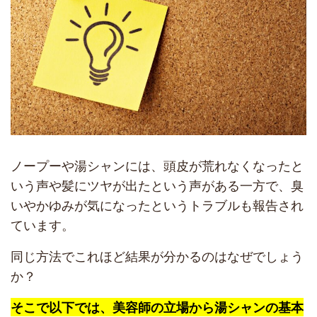
ノープーや湯シャンには、頭皮が荒れなくなったと
いう声や髪にツヤが出たという声がある一方で、臭
いやかゆみが気になったというトラブルも報告され
ています。
同じ方法でこれほど結果が分かるのはなぜでしょう
か？
そこで以下では、美容師の立場から湯シャンの基本