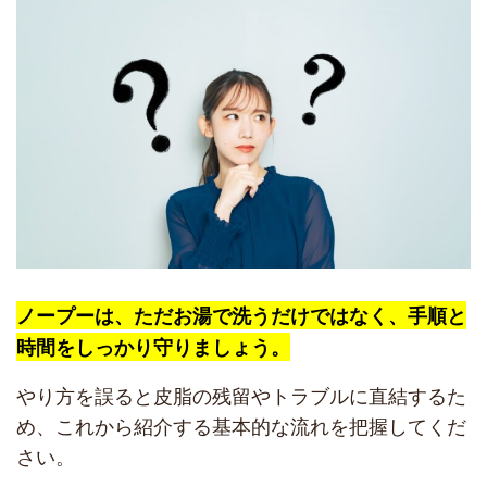
ノープーは、ただお湯で洗うだけではなく、手順と
時間をしっかり守りましょう。
やり方を誤ると皮脂の残留やトラブルに直結するた
め、これから紹介する基本的な流れを把握してくだ
さい。