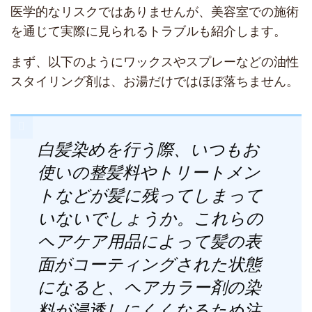
医学的なリスクではありませんが、美容室での施術
を通じて実際に見られるトラブルも紹介します。
まず、以下のようにワックスやスプレーなどの油性
スタイリング剤は、お湯だけではほぼ落ちません。
白髪染めを行う際、いつもお
使いの整髪料やトリートメン
トなどが髪に残ってしまって
いないでしょうか。これらの
ヘアケア用品によって髪の表
面がコーティングされた状態
になると、ヘアカラー剤の染
料が浸透しにくくなるため注