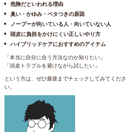
危険だといわれる理由
臭い・かゆみ・ベタつきの原因
ノープーが向いている人・向いていない人
頭皮に負担をかけにくい正しいやり方
ハイブリッドケアにおすすめのアイテム
「本当に自分に合う方法なのか知りたい」
「頭皮トラブルを避けながら試したい」
という方は、ぜひ最後までチェックしてみてくださ
い。