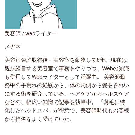
美容師 / webライター
メガネ
美容師免許取得後、美容室を勤務して8年。現在は
親が経営する美容室で事務をやりつつ、Webの知識
も併用してWebライターとして活躍中。 美容師勤
務中の手荒れの経験から、体の内側から髪をきれい
にする術を研究している。ヘアケアからヘルスケア
などの、幅広い知識で記事を執筆中。 「薄毛に特
化したヘッドスパ」が得意で、美容師時代もお客様
から指名をよく受けていた。