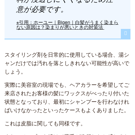
意が必要です。
※引用：ホーユー｜Bigen｜白髪がうまく染まら
ない原因は？染まりが悪いときの対策法
スタイリング剤を日常的に使用している場合、湯シ
ャンだけでは汚れを落としきれない可能性が高いで
しょう。
実際に美容室の現場でも、ヘアカラーを希望してご
来店されたお客様の髪にワックスがべったり付いた
状態となっており、最初にシャンプーを行わなけれ
ばいけなかったといったケースもよくありました。
これは皮脂に関しても同様です。