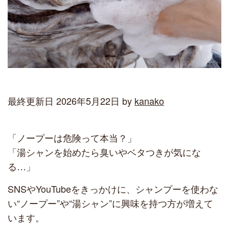
最終更新日 2026年5月22日 by
kanako
「ノープーは危険って本当？」
「湯シャンを始めたら臭いやベタつきが気にな
る…」
SNSやYouTubeをきっかけに、シャンプーを使わな
い“ノープー”や“湯シャン”に興味を持つ方が増えて
います。