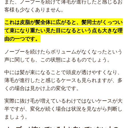
また、ノープーを続けて薄毛が進行したと感じるお
客様も少なくありません。
これは皮脂が髪全体に広がると、髪同士がくっつい
て束になり重たい見た目になるという点も大きな理
由の一つです。
ノープーを続けたらボリュームがなくなったという
声に関しても、この状態によるものでしょう。
中には髪が束になることで頭皮が透けやすくなり、
薄毛が進行したと感じるケースも見られますが、多
くの場合は見かけ上の変化です。
実際に抜け毛が増えているわけではないケースが大
半ですが、変化が続く場合は状況を見ながら判断し
ましょう。