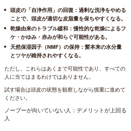
頭皮の「自浄作用」の回復：過剰な洗浄をやめる
ことで、頭皮が適切な皮脂量を保ちやすくなる。
乾燥由来のトラブル緩和：慢性的な乾燥によるフ
ケ・かゆみ・赤みが和らぐ可能性がある。
天然保湿因子（NMF）の保持：髪本来の水分量
とツヤが維持されやすくなる。
ただし、これらはあくまで可能性であり、すべての
人に当てはまるわけではありません。
試す場合は頭皮の状態を観察しながら慎重に進めて
ください。
ノープーが向いていない人：デメリットが上回る
人