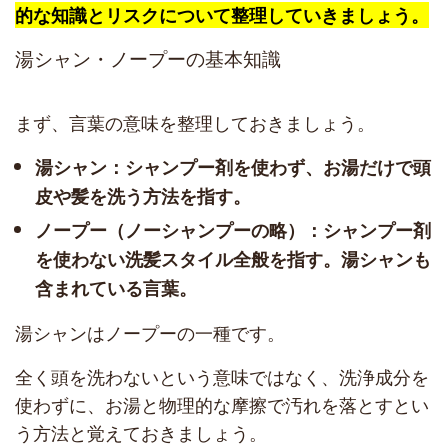
的な知識とリスクについて整理していきましょう。
湯シャン・ノープーの基本知識
まず、言葉の意味を整理しておきましょう。
湯シャン：シャンプー剤を使わず、お湯だけで頭
皮や髪を洗う方法を指す。
ノープー（ノーシャンプーの略）：シャンプー剤
を使わない洗髪スタイル全般を指す。湯シャンも
含まれている言葉。
湯シャンはノープーの一種です。
全く頭を洗わないという意味ではなく、洗浄成分を
使わずに、お湯と物理的な摩擦で汚れを落とすとい
う方法と覚えておきましょう。