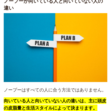
ノープーが向いている人と向いていない人の
違い
ノープーはすべての人に合う方法ではありません。
向いている人と向いていない人の違いは、主に頭皮
の皮脂量と生活スタイルによって決まります。