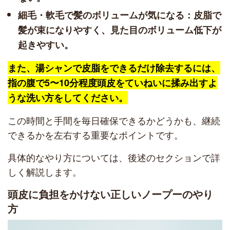
細毛・軟毛で髪のボリュームが気になる：皮脂で
髪が束になりやすく、見た目のボリューム低下が
起きやすい。
また、湯シャンで皮脂をできるだけ除去するには、
指の腹で5〜10分程度頭皮をていねいに揉み出すよ
うな洗い方をしてください。
この時間と手間を毎日確保できるかどうかも、継続
できるかを左右する重要なポイントです。
具体的なやり方については、後述のセクションで詳
しく解説します。
頭皮に負担をかけない正しいノープーのやり
方