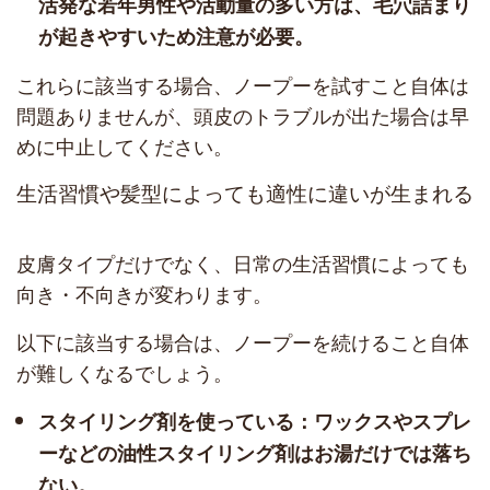
活発な若年男性や活動量の多い方は、毛穴詰まり
が起きやすいため注意が必要。
これらに該当する場合、ノープーを試すこと自体は
問題ありませんが、頭皮のトラブルが出た場合は早
めに中止してください。
生活習慣や髪型によっても適性に違いが生まれる
皮膚タイプだけでなく、日常の生活習慣によっても
向き・不向きが変わります。
以下に該当する場合は、ノープーを続けること自体
が難しくなるでしょう。
スタイリング剤を使っている：ワックスやスプレ
ーなどの油性スタイリング剤はお湯だけでは落ち
ない。