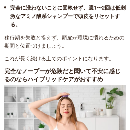
完全に洗わないことに固執せず、週1〜2回は低刺
激なアミノ酸系シャンプーで頭皮をリセットす
る。
移行期を失敗と捉えず、頭皮が環境に慣れるための
期間と位置づけましょう。
これが長く続ける上でのポイントになります。
完全なノープーが危険だと聞いて不安に感じ
るのならハイブリッドケアがおすすめ