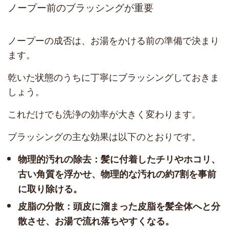
ノープー前のブラッシングが重要
ノープーの成否は、お湯をかける前の準備で決まり
ます。
乾いた状態のうちに丁寧にブラッシングしておきま
しょう。
これだけでも洗浄の効率が大きく変わります。
ブラッシングの主な効果は以下のとおりです。
物理的汚れの除去：髪に付着したチリやホコリ、
古い角質を浮かせ、物理的な汚れの約7割を事前
に取り除ける。
皮脂の分散：頭皮に溜まった皮脂を髪全体へと分
散させ、お湯で流れ落ちやすくなる。