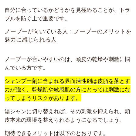
自分に合っているかどうかを見極めることが、トラ
ブルを防ぐ上で重要です。
ノープーが向いている人：ノープーのメリットを
魅力に感じられる人
ノープーが合いやすいのは、頭皮の乾燥や刺激に悩
んでいる方です。
シャンプー剤に含まれる界面活性剤は皮脂を落とす
力が強く、乾燥肌や敏感肌の方にとっては刺激にな
ってしまうリスクがあります。
湯シャンに切り替えれば、その刺激を抑えられ、頭
皮本来の環境を整えられるようになるでしょう。
期待できるメリットは以下のとおりです。