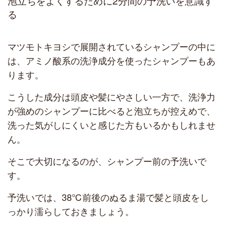
泡立ちをよくするために2分間の予洗いを意識す
る
マツモトキヨシで展開されているシャンプーの中に
は、アミノ酸系の洗浄成分を使ったシャンプーもあ
ります。
こうした成分は頭皮や髪にやさしい一方で、洗浄力
が強めのシャンプーに比べると泡立ちが控えめで、
洗った気がしにくいと感じた方もいるかもしれませ
ん。
そこで大切になるのが、シャンプー前の予洗いで
す。
予洗いでは、38℃前後のぬるま湯で髪と頭皮をし
っかり濡らしておきましょう。