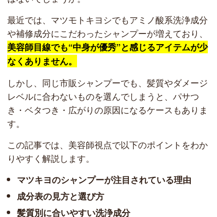
最近では、マツモトキヨシでもアミノ酸系洗浄成分
や補修成分にこだわったシャンプーが増えており、
美容師目線でも“中身が優秀”と感じるアイテムが少
なくありません。
しかし、同じ市販シャンプーでも、髪質やダメージ
レベルに合わないものを選んでしまうと、パサつ
き・ベタつき・広がりの原因になるケースもありま
す。
この記事では、美容師視点で以下のポイントをわか
りやすく解説します。
マツキヨのシャンプーが注目されている理由
成分表の見方と選び方
髪質別に合いやすい洗浄成分