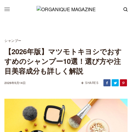
シャンプー
【2026年版】マツモトキヨシでおす
すめのシャンプー10選！選び方や注
目美容成分も詳しく解説
2026年5月14日
0
SHARES