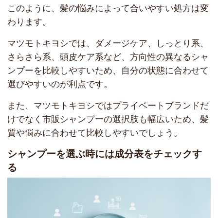
このように、髪の悩みによって合いやすい処方は変
わります。
マツモトキヨシでは、ダメージケア、しっとり系、
さらさら系、頭皮ケア系など、方向性の異なるシャ
ンプーを比較しやすいため、自分の状態に合わせて
選びやすいのが利点です。
また、マツモトキヨシではプライベートブランドだ
けでなく市販シャンプーの選択肢も幅広いため、髪
質や悩みに合わせて比較しやすいでしょう。
シャンプーを選ぶ時には成分表をチェックす
る