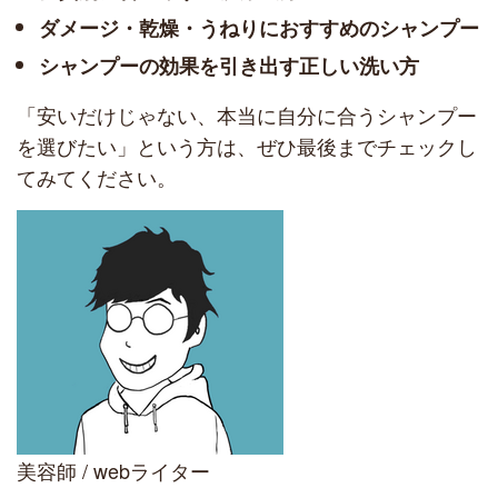
ダメージ・乾燥・うねりにおすすめのシャンプー
シャンプーの効果を引き出す正しい洗い方
「安いだけじゃない、本当に自分に合うシャンプー
を選びたい」という方は、ぜひ最後までチェックし
てみてください。
美容師 / webライター