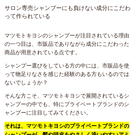
サロン専売シャンプーにも負けない成分にこだわ
って作られている
マツモトキヨシのシャンプーが注目されている理由
の一つ目は、市販品でありながら成分にこだわった
商品が用意されている点です。
シャンプー選びをしている方の中には、市販品を使
って物足りなさを感じた経験のある方もいるのでは
ないでしょうか？
そんな方こそ、マツモトキヨシで展開されているシ
ャンプーの中でも、特にプライベートブランドのシ
ャンプーに注目してみてください。
それは、マツモトキヨシのプライベートブランドの
シャンプーが、髪や頭皮をやさしく洗いやすいアミ