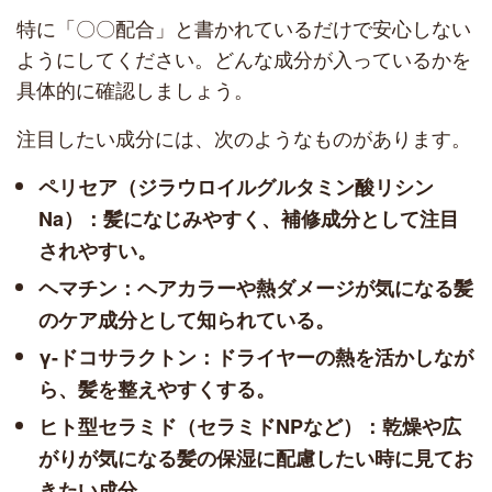
特に「〇〇配合」と書かれているだけで安心しない
ようにしてください。どんな成分が入っているかを
具体的に確認しましょう。
注目したい成分には、次のようなものがあります。
ペリセア（ジラウロイルグルタミン酸リシン
Na）：髪になじみやすく、補修成分として注目
されやすい。
ヘマチン：ヘアカラーや熱ダメージが気になる髪
のケア成分として知られている。
γ-ドコサラクトン：ドライヤーの熱を活かしなが
ら、髪を整えやすくする。
ヒト型セラミド（セラミドNPなど）：乾燥や広
がりが気になる髪の保湿に配慮したい時に見てお
きたい成分。