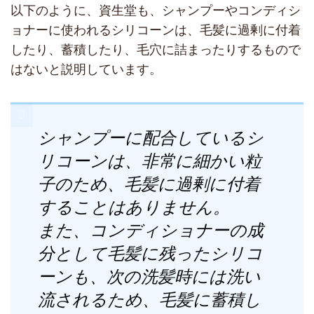
以下のように、資生堂も、シャンプーやコンディシ
ョナーに使われるシリコーンは、毛髪に過剰に付着
したり、蓄積したり、毛穴に詰まったりするもので
はないと説明しています。
シャンプーに配合しているシ
リコーンは、非常に細かい粒
子のため、毛髪に過剰に付着
することはありません。
また、コンディショナーの成
分として毛髪に残ったシリコ
ーンも、次の洗髪時には洗い
流されるため、毛髪に蓄積し