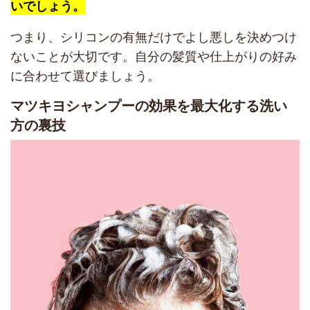
いでしょう。
つまり、シリコンの有無だけでよし悪しを決めつけ
ないことが大切です。自分の髪質や仕上がりの好み
に合わせて選びましょう。
マツキヨシャンプーの効果を最大化する洗い
方の裏技