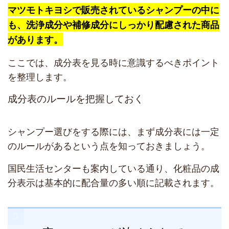
マツモトキヨシで販売されているシャンプーの中に
も、洗浄成分や補修成分にしっかり配慮された商品
があります。
ここでは、成分表を見る時に意識するべきポイント
を整理します。
成分表のルールを把握しておく
シャンプー選びをする際には、まず成分表には一定
のルールがあるという点を知っておきましょう。
国民生活センターも案内している通り、化粧品の成
分表示は基本的に配合量の多い順に記載されます。