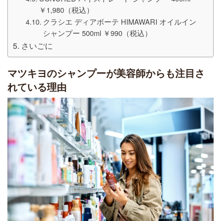
￥1,980（税込）
クラシエ ディアボーテ HIMAWARI オイルイン
シャンプー 500ml ￥990（税込）
さいごに
マツキヨのシャンプーが美容師からも注目さ
れている理由