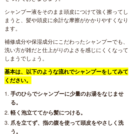
シャンプー液をそのまま頭皮につけて強く擦ってし
まうと、髪や頭皮に余計な摩擦がかかりやすくなり
ます。
補修成分や保湿成分にこだわったシャンプーでも、
洗い方が雑だと仕上がりのよさを感じにくくなって
しまうでしょう。
基本は、以下のような流れでシャンプーをしてみて
ください。
手のひらでシャンプーに少量のお湯をなじませ
る。
軽く泡立ててから髪につける。
爪を立てず、指の腹を使って頭皮をやさしく洗
う。