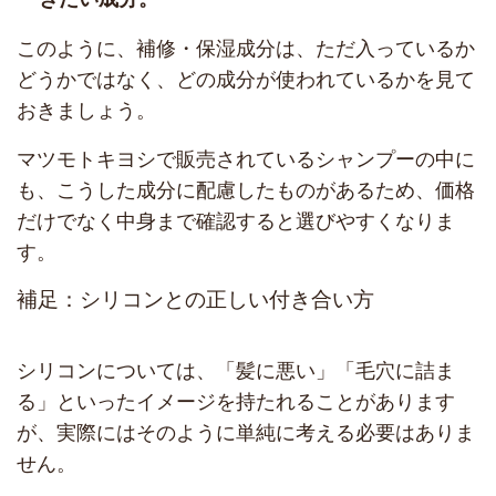
このように、補修・保湿成分は、ただ入っているか
どうかではなく、どの成分が使われているかを見て
おきましょう。
マツモトキヨシで販売されているシャンプーの中に
も、こうした成分に配慮したものがあるため、価格
だけでなく中身まで確認すると選びやすくなりま
す。
補足：シリコンとの正しい付き合い方
シリコンについては、「髪に悪い」「毛穴に詰ま
る」といったイメージを持たれることがあります
が、実際にはそのように単純に考える必要はありま
せん。