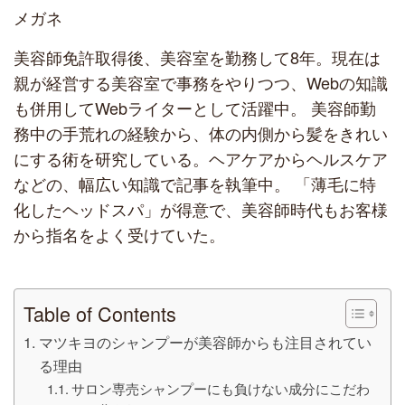
メガネ
美容師免許取得後、美容室を勤務して8年。現在は
親が経営する美容室で事務をやりつつ、Webの知識
も併用してWebライターとして活躍中。 美容師勤
務中の手荒れの経験から、体の内側から髪をきれい
にする術を研究している。ヘアケアからヘルスケア
などの、幅広い知識で記事を執筆中。 「薄毛に特
化したヘッドスパ」が得意で、美容師時代もお客様
から指名をよく受けていた。
Table of Contents
マツキヨのシャンプーが美容師からも注目されてい
る理由
サロン専売シャンプーにも負けない成分にこだわ