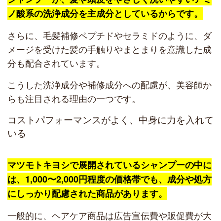
ノ酸系の洗浄成分を主成分としているからです。
さらに、毛髪補修ペプチドやセラミドのように、ダ
メージを受けた髪の手触りやまとまりを意識した成
分も配合されています。
こうした洗浄成分や補修成分への配慮が、美容師か
らも注目される理由の一つです。
コストパフォーマンスがよく、中身に力を入れて
いる
マツモトキヨシで展開されているシャンプーの中に
は、1,000〜2,000円程度の価格帯でも、成分や処方
にしっかり配慮された商品があります。
一般的に、ヘアケア商品は広告宣伝費や販促費が大