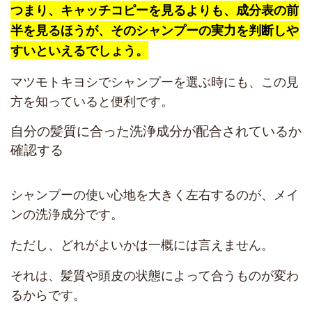
つまり、キャッチコピーを見るよりも、成分表の前
半を見るほうが、そのシャンプーの実力を判断しや
すいといえるでしょう。
マツモトキヨシでシャンプーを選ぶ時にも、この見
方を知っていると便利です。
自分の髪質に合った洗浄成分が配合されているか
確認する
シャンプーの使い心地を大きく左右するのが、メイ
ンの洗浄成分です。
ただし、どれがよいかは一概には言えません。
それは、髪質や頭皮の状態によって合うものが変わ
るからです。