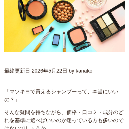
最終更新日 2026年5月22日 by
kanako
「マツキヨで買えるシャンプーって、本当にいい
の？」
そんな疑問を持ちながら、価格・口コミ・成分のど
れを基準に選べばいいのか迷っている方も多いので
はないでしょうか。