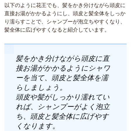
以下のように花王でも、髪をかき分けながら頭皮に
直接お湯がかかるようにし、頭皮と髪全体をしっか
り濡らすことで、シャンプーが泡立ちやすくなり、
髪全体に広げやすくなると紹介しています。
髪をかき分けながら頭皮に直
接お湯がかかるようにシャワ
ーを当て、頭皮と髪全体を濡
らしましょう。
頭皮や髪がしっかり濡れてい
れば、シャンプーがよく泡立
ち、頭皮と髪全体に広げやす
くなります。