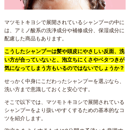
マツモトキヨシで展開されているシャンプーの中に
は、アミノ酸系の洗浄成分や補修成分、保湿成分に
配慮した商品もあります。
こうしたシャンプーは髪や頭皮にやさしい反面、洗
い方が合っていないと、泡立ちにくさやベタつきが
気になってしまう方もいるのではないでしょうか？
せっかく中身にこだわったシャンプーを選ぶなら、
洗い方まで意識しておくと安心です。
そこで以下では、マツモトキヨシで展開されている
シャンプーをより扱いやすくするための基本的なコ
ツを紹介します。