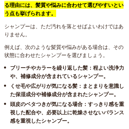
る理由には、髪質や悩みに合わせて選びやすいとい
う点も挙げられます。
シャンプーは、ただ汚れを落とせばよいわけではあ
りません。
例えば、次のような髪質や悩みがある場合は、その
状態に合わせたシャンプーを選びましょう。
ブリーチやカラーを繰り返した髪：程よい洗浄力
や、補修成分が含まれているシャンプー。
くせ毛や広がりが気になる髪：まとまりを意識し
た保湿成分や補修成分が含まれたシャンプー。
頭皮のベタつきが気になる場合：すっきり感を重
視した配合や、必要以上に乾燥させないバランス
感を重視したシャンプー。