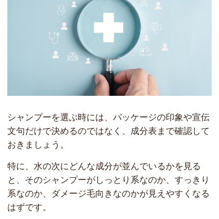
シャンプーを選ぶ時には、パッケージの印象や宣伝
文句だけで決めるのではなく、成分表まで確認して
おきましょう。
特に、水の次にどんな成分が並んでいるかを見る
と、そのシャンプーがしっとり系なのか、すっきり
系なのか、ダメージ毛向きなのかが見えやすくなる
はずです。