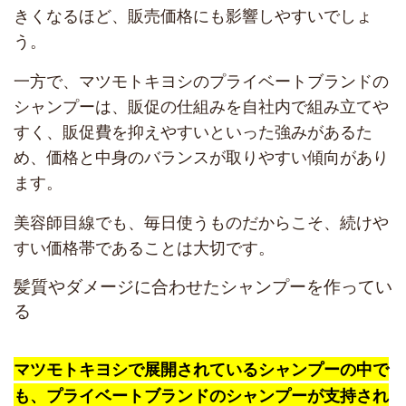
きくなるほど、販売価格にも影響しやすいでしょ
う。
一方で、マツモトキヨシのプライベートブランドの
シャンプーは、販促の仕組みを自社内で組み立てや
すく、販促費を抑えやすいといった強みがあるた
め、価格と中身のバランスが取りやすい傾向があり
ます。
美容師目線でも、毎日使うものだからこそ、続けや
すい価格帯であることは大切です。
髪質やダメージに合わせたシャンプーを作ってい
る
マツモトキヨシで展開されているシャンプーの中で
も、プライベートブランドのシャンプーが支持され