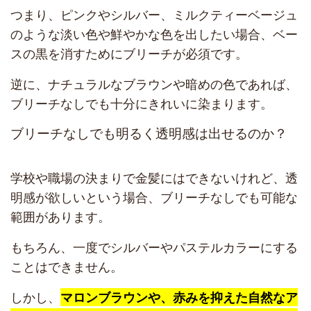
つまり、ピンクやシルバー、ミルクティーベージュ
のような淡い色や鮮やかな色を出したい場合、ベー
スの黒を消すためにブリーチが必須です。
逆に、ナチュラルなブラウンや暗めの色であれば、
ブリーチなしでも十分にきれいに染まります。
ブリーチなしでも明るく透明感は出せるのか？
学校や職場の決まりで金髪にはできないけれど、透
明感が欲しいという場合、ブリーチなしでも可能な
範囲があります。
もちろん、一度でシルバーやパステルカラーにする
ことはできません。
しかし、
マロンブラウンや、赤みを抑えた自然なア