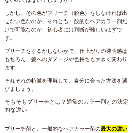
しかし、その色がブリーチ（脱色）をしなければ出
せない色なのか、それとも一般的なヘアカラー剤だ
けで可能なのか、初心者には判断が難しいはずで
す。
ブリーチをするかしないかで、仕上がりの透明感は
もちろん、髪へのダメージや色持ちも大きく変わり
ます。
それぞれの特徴を理解して、自分に合った方法を選
びましょう。
そもそもブリーチとは？通常のカラー剤との決定
的な違い
ブリーチ剤と、一般的なヘアカラー剤の
最大の違い