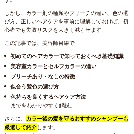
しかし、カラー剤の種類やブリーチの違い、色の選
び方、正しいヘアケアを事前に理解しておけば、初
心者でも失敗リスクを大きく減らせます。
この記事では、美容師目線で
初めてのヘアカラーで知っておくべき基礎知識
美容室カラーとセルフカラーの違い
ブリーチあり・なしの特徴
似合う髪色の選び方
色持ちを良くするヘアケア方法
までをわかりやすく解説。
さらに、
カラー後の髪を守るおすすめシャンプーも
します。
厳選して紹介