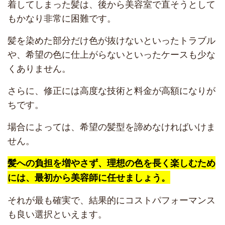
着してしまった髪は、後から美容室で直そうとして
もかなり非常に困難です。
髪を染めた部分だけ色が抜けないといったトラブル
や、希望の色に仕上がらないといったケースも少な
くありません。
さらに、修正には高度な技術と料金が高額になりが
ちです。
場合によっては、希望の髪型を諦めなければいけま
せん。
髪への負担を増やさず、理想の色を長く楽しむため
には、最初から美容師に任せましょう。
それが最も確実で、結果的にコストパフォーマンス
も良い選択といえます。