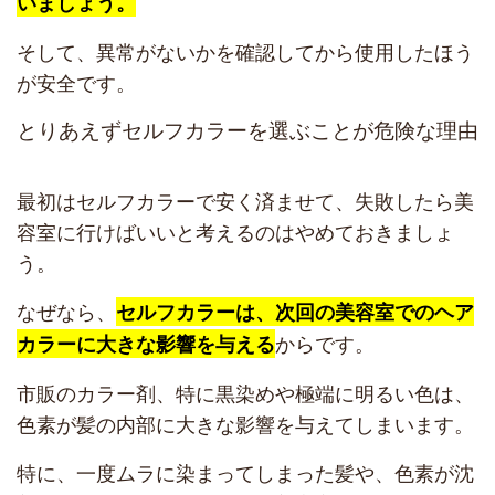
いましょう。
そして、異常がないかを確認してから使用したほう
が安全です。
とりあえずセルフカラーを選ぶことが危険な理由
最初はセルフカラーで安く済ませて、失敗したら美
容室に行けばいいと考えるのはやめておきましょ
う。
なぜなら、
セルフカラーは、次回の美容室でのヘア
からです。
カラーに大きな影響を与える
市販のカラー剤、特に黒染めや極端に明るい色は、
色素が髪の内部に大きな影響を与えてしまいます。
特に、一度ムラに染まってしまった髪や、色素が沈