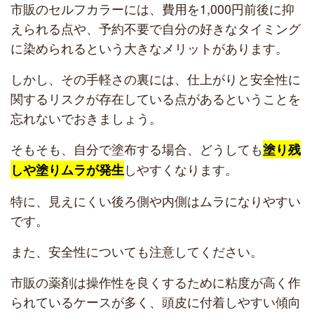
市販のセルフカラーには、費用を1,000円前後に抑
えられる点や、予約不要で自分の好きなタイミング
に染められるという大きなメリットがあります。
しかし、その手軽さの裏には、仕上がりと安全性に
関するリスクが存在している点があるということを
忘れないでおきましょう。
そもそも、自分で塗布する場合、どうしても
塗り残
しやすくなります。
しや塗りムラが発生
特に、見えにくい後ろ側や内側はムラになりやすい
です。
また、安全性についても注意してください。
市販の薬剤は操作性を良くするために粘度が高く作
られているケースが多く、頭皮に付着しやすい傾向