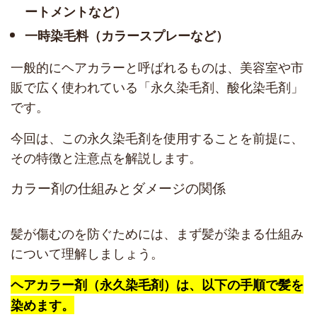
ートメントなど）
一時染毛料（カラースプレーなど）
一般的にヘアカラーと呼ばれるものは、美容室や市
販で広く使われている「永久染毛剤、酸化染毛剤」
です。
今回は、この永久染毛剤を使用することを前提に、
その特徴と注意点を解説します。
カラー剤の仕組みとダメージの関係
髪が傷むのを防ぐためには、まず髪が染まる仕組み
について理解しましょう。
ヘアカラー剤（永久染毛剤）は、以下の手順で髪を
染めます。