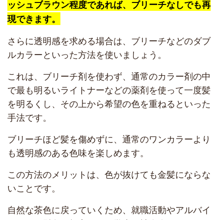
ッシュブラウン程度であれば、ブリーチなしでも再
現できます。
さらに透明感を求める場合は、ブリーチなどのダブ
ルカラーといった方法を使いましょう。
これは、ブリーチ剤を使わず、通常のカラー剤の中
で最も明るいライトナーなどの薬剤を使って一度髪
を明るくし、その上から希望の色を重ねるといった
手法です。
ブリーチほど髪を傷めずに、通常のワンカラーより
も透明感のある色味を楽しめます。
この方法のメリットは、色が抜けても金髪にならな
いことです。
自然な茶色に戻っていくため、就職活動やアルバイ