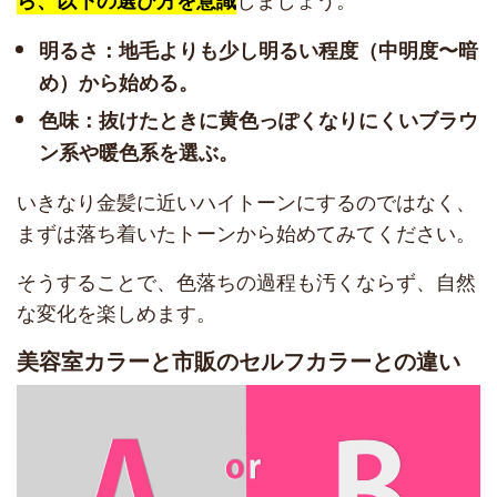
明るさ：地毛よりも少し明るい程度（中明度〜暗
め）から始める。
色味：抜けたときに黄色っぽくなりにくいブラウ
ン系や暖色系を選ぶ。
いきなり金髪に近いハイトーンにするのではなく、
まずは落ち着いたトーンから始めてみてください。
そうすることで、色落ちの過程も汚くならず、自然
な変化を楽しめます。
美容室カラーと市販のセルフカラーとの違い