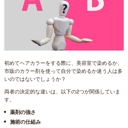
初めてヘアカラーをする際に、美容室で染めるか、
市販のカラー剤を使って自分で染めるか迷う人は多
いのではないでしょうか？
両者の決定的な違いは、以下の2つが関係していま
す。
薬剤の強さ
施術の仕組み