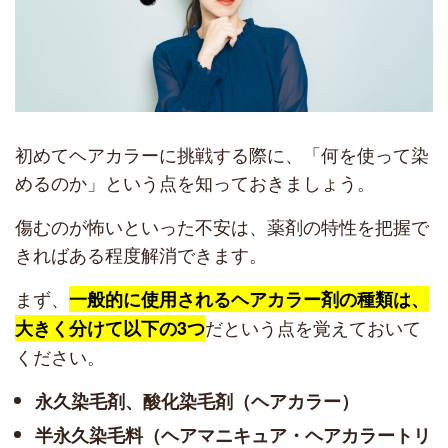
初めてヘアカラーに挑戦する際に、「何を使って染
めるのか」という点を知っておきましょう。
傷むのが怖いといった不安は、薬剤の特性を把握で
きればある程度解消できます。
まず、
一般的に使用されるヘアカラー剤の種類は、
だという点を覚えておいて
大きく分けて以下の3つ
ください。
永久染毛剤、酸化染毛剤（ヘアカラー）
半永久染毛料（ヘアマニキュア・ヘアカラートリ