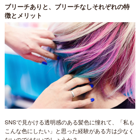
ブリーチありと、ブリーチなしそれぞれの特
徴とメリット
SNSで見かける透明感のある髪色に憧れて、「私も
こんな色にしたい」と思った経験がある方は少なく
ないのではないでしょうか？