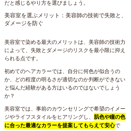
だと感じるやり方を選びましょう。
美容室を選ぶメリット：美容師の技術で失敗と、
ダメージを防ぐ
美容室で染める最大のメリットは、美容師の技術力
によって、失敗とダメージのリスクを最小限に抑え
られる点です。
初めてのヘアカラーでは、自分に何色が似合うの
か、どの程度の明るさが適切なのか判断ができない
と悩んだ経験がある方はいるのではないでしょう
か？
美容室では、事前のカウンセリングで希望のイメー
ジやライフスタイルをヒアリングし、
肌色や瞳の色
で
に合った最適なカラーを提案してもらえて安心