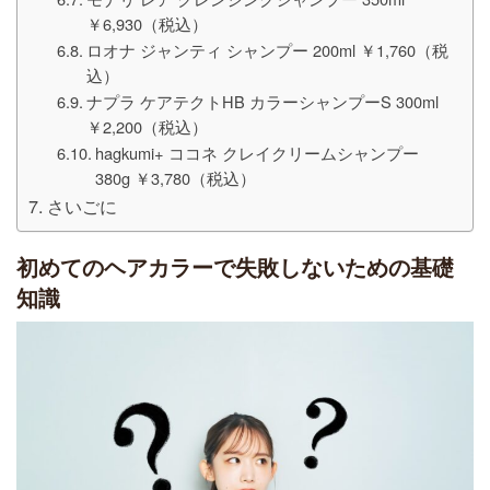
￥6,930（税込）
ロオナ ジャンティ シャンプー 200ml ￥1,760（税
込）
ナプラ ケアテクトHB カラーシャンプーS 300ml
￥2,200（税込）
hagkumi+ ココネ クレイクリームシャンプー
380g ￥3,780（税込）
さいごに
初めてのヘアカラーで失敗しないための基礎
知識