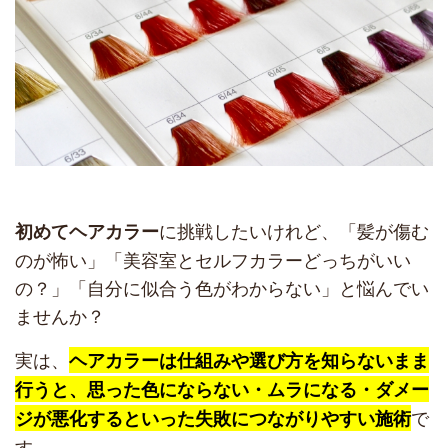
に挑戦したいけれど、「髪が傷む
初めてヘアカラー
のが怖い」「美容室とセルフカラーどっちがいい
の？」「自分に似合う色がわからない」と悩んでい
ませんか？
実は、
ヘアカラーは仕組みや選び方を知らないまま
行うと、思った色にならない・ムラになる・ダメー
で
ジが悪化するといった失敗につながりやすい施術
す。