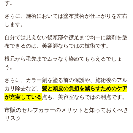
す。
さらに、施術においては塗布技術が仕上がりを左右
します。
自分では見えない後頭部や襟足まで均一に薬剤を塗
布できるのは、美容師ならではの技術です。
根元から毛先までムラなく染めてもらえるでしょ
う。
さらに、カラー剤を塗る前の保護や、施術後のアル
カリ除去など、
髪と頭皮の負担を減らすためのケア
点も、美容室ならではの利点です。
が充実している
市販のセルフカラーのメリットと知っておくべき
リスク