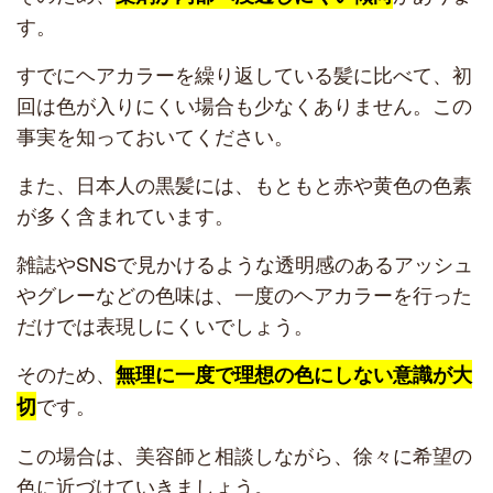
す。
すでにヘアカラーを繰り返している髪に比べて、初
回は色が入りにくい場合も少なくありません。この
事実を知っておいてください。
また、日本人の黒髪には、もともと赤や黄色の色素
が多く含まれています。
雑誌やSNSで見かけるような透明感のあるアッシュ
やグレーなどの色味は、一度のヘアカラーを行った
だけでは表現しにくいでしょう。
そのため、
無理に一度で理想の色にしない意識が大
です。
切
この場合は、美容師と相談しながら、徐々に希望の
色に近づけていきましょう。