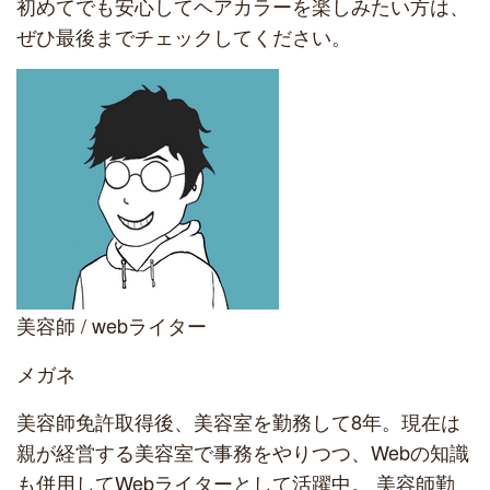
初めてでも安心してヘアカラーを楽しみたい方は、
ぜひ最後までチェックしてください。
美容師 / webライター
メガネ
美容師免許取得後、美容室を勤務して8年。現在は
親が経営する美容室で事務をやりつつ、Webの知識
も併用してWebライターとして活躍中。 美容師勤