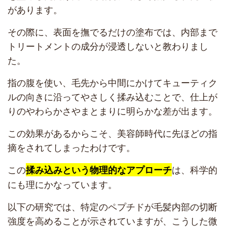
があります。
その際に、表面を撫でるだけの塗布では、内部まで
トリートメントの成分が浸透しないと教わりまし
た。
指の腹を使い、毛先から中間にかけてキューティク
ルの向きに沿ってやさしく揉み込むことで、仕上が
りのやわらかさやまとまりに明らかな差が出ます。
この効果があるからこそ、美容師時代に先ほどの指
摘をされてしまったわけです。
この
は、科学的
揉み込みという物理的なアプローチ
にも理にかなっています。
以下の研究では、特定のペプチドが毛髪内部の切断
強度を高めることが示されていますが、こうした微