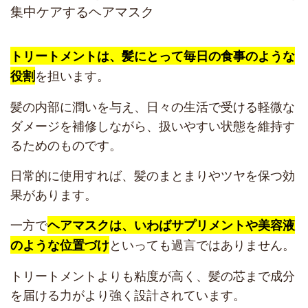
集中ケアするヘアマスク
トリートメントは、髪にとって毎日の食事のような
を担います。
役割
髪の内部に潤いを与え、日々の生活で受ける軽微な
ダメージを補修しながら、扱いやすい状態を維持す
るためのものです。
日常的に使用すれば、髪のまとまりやツヤを保つ効
果があります。
一方で
ヘアマスクは、いわばサプリメントや美容液
といっても過言ではありません。
のような位置づけ
トリートメントよりも粘度が高く、髪の芯まで成分
を届ける力がより強く設計されています。