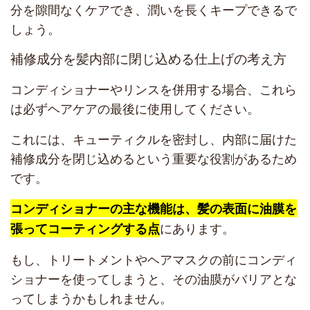
分を隙間なくケアでき、潤いを長くキープできるで
しょう。
補修成分を髪内部に閉じ込める仕上げの考え方
コンディショナーやリンスを併用する場合、これら
は必ずヘアケアの最後に使用してください。
これには、キューティクルを密封し、内部に届けた
補修成分を閉じ込めるという重要な役割があるため
です。
コンディショナーの主な機能は、髪の表面に油膜を
にあります。
張ってコーティングする点
もし、トリートメントやヘアマスクの前にコンディ
ショナーを使ってしまうと、その油膜がバリアとな
ってしまうかもしれません。