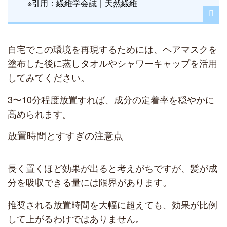
※引用：繊維学会誌｜天然繊維
自宅でこの環境を再現するためには、ヘアマスクを
塗布した後に蒸しタオルやシャワーキャップを活用
してみてください。
3〜10分程度放置すれば、成分の定着率を穏やかに
高められます。
放置時間とすすぎの注意点
長く置くほど効果が出ると考えがちですが、髪が成
分を吸収できる量には限界があります。
推奨される放置時間を大幅に超えても、効果が比例
して上がるわけではありません。