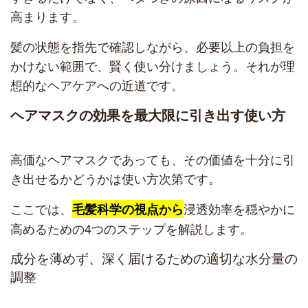
高まります。
髪の状態を指先で確認しながら、必要以上の負担を
かけない範囲で、賢く使い分けましょう。それが理
想的なヘアケアへの近道です。
ヘアマスクの効果を最大限に引き出す使い方
高価なヘアマスクであっても、その価値を十分に引
き出せるかどうかは使い方次第です。
ここでは、
浸透効率を穏やかに
毛髪科学の視点から
高めるための4つのステップを解説します。
成分を薄めず、深く届けるための適切な水分量の
調整