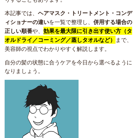
本記事では、
ヘアマスク・トリートメント・コンデ
を一覧で整理し、
ィショナーの違い
併用する場合の
や、
正しい順番
効果を最大限に引き出す使い方（タ
まで、
オルドライ／コーミング／蒸しタオルなど）
美容師の視点でわかりやすく解説します。
自分の髪の状態に合うケアを今日から選べるように
なりましょう。