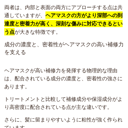
両者は、内部と表面の両方にアプローチする点は共
通していますが、
ヘアマスクの方がより深部への到
達度と密着力が高く、深刻な傷みに対応できるとい
が大きな特徴です。
う点
成分の濃度と、密着性がヘアマスクの高い補修力
を支える
ヘアマスクが高い補修力を発揮する物理的な理由
は、配合されている成分の濃度と、密着性の強さに
あります。
トリートメントと比較して補修成分や保湿成分がよ
り高密度に配合されている点が主な違いです。
さらに、髪に留まりやすいように粘性が強く作られ
ています。