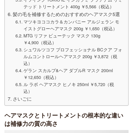
テッド トリートメント 400g ￥5,566（税込）
髪の毛を補修するためのおすすめのヘアマスク5選
マツキヨココカラ＆カンパニー アルジェラン モ
イストグローヘアマスク​ 200g ￥1,650（税込）
MTG リファ ビューテック マスク​ 130g
￥4,900（税込）
シュワルツコフ プロフェッショナル BCクア フォ
ルムコントロールヘアマスク 200g ￥3,872（税
込）
ゲラン スカルプ&ヘア ダブルR マスク 200ml
￥12,650（税込）
ル ラボ ヘアマスク ヒノキ 250ml ￥5,720（税
込）
さいごに
ヘアマスクとトリートメントの根本的な違い
は補修力の質の高さ