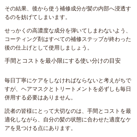
その結果、後から使う補修成分が髪の内部へ浸透す
るのを妨げてしまいます。
せっかくの高濃度な成分を弾いてしまわないよう、
コーティング剤はすべての補修ステップが終わった
後の仕上げとして使用しましょう。
手間とコストを最小限にする使い分けの目安
毎日丁寧にケアをしなければならないと考えがちで
すが、ヘアマスクとトリートメントを必ずしも毎日
併用する必要はありません。
読者の皆様にとって大切なのは、手間とコストを最
適化しながら、自分の髪の状態に合わせた適度なケ
アを見つける点にあります。