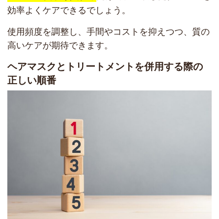
効率よくケアできるでしょう。
使用頻度を調整し、手間やコストを抑えつつ、質の
高いケアが期待できます。
ヘアマスクとトリートメントを併用する際の
正しい順番