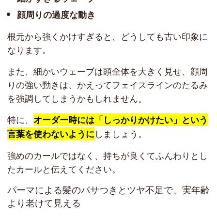
顔周りの過度な動き
根元から強くかけすぎると、どうしても古い印象に
なります。
また、細かいウェーブは頭全体を大きく見せ、顔周
りの強い動きは、かえってフェイスラインのたるみ
を強調してしまうかもしれません。
特に、
オーダー時には「しっかりかけたい」という
しましょう。
言葉を使わないように
強めのカールではなく、持ちが良くてふんわりとし
たカールと伝えてください。
パーマによる髪のパサつきとツヤ不足で、実年齢
より老けて見える