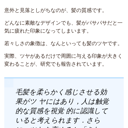
意外と見落としがちなのが、髪の質感です。
どんなに素敵なデザインでも、髪がパサパサだと一
気に疲れた印象になってしまいます。
若々しさの象徴は、なんといっても髪のツヤです。
実際、ツヤがあるだけで周囲に与える印象が大きく
変わることが、研究でも報告されています。
毛髪を柔らかく感じさせる効
果がツ ヤにはあり，人は触覚
的な質感を視覚 的に認識して
いると考えられます．さら