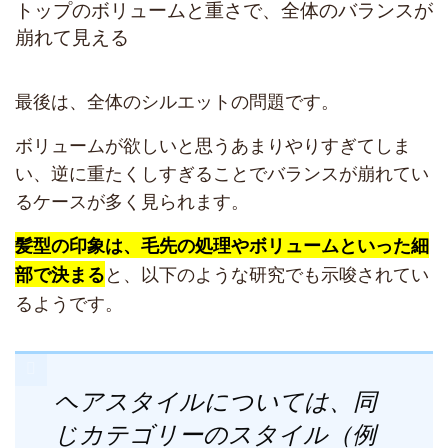
トップのボリュームと重さで、全体のバランスが
崩れて見える
最後は、全体のシルエットの問題です。
ボリュームが欲しいと思うあまりやりすぎてしま
い、逆に重たくしすぎることでバランスが崩れてい
るケースが多く見られます。
髪型の印象は、毛先の処理やボリュームといった細
と、以下のような研究でも示唆されてい
部で決まる
るようです。
ヘアスタイルについては、同
じカテゴリーのスタイル（例