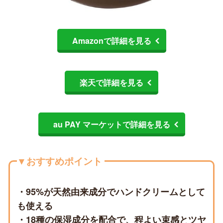
Amazonで詳細を見る
楽天で詳細を見る
au PAY マーケットで詳細を見る
▼おすすめポイント
・95%が天然由来成分でハンドクリームとして
も使える
・18種の保湿成分を配合で、程よい束感とツヤ