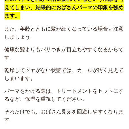
えてしまい、結果的におばさんパーマの印象を強め
ます。
また、年齢とともに髪が細くなっている場合も注意
しましょう。
健康な髪よりもパサつきが目立ちやすくなるからで
す。
乾燥してツヤがない状態では、カールが汚く見えて
しまいます。
パーマをかける際は、トリートメントをセットにす
るなど、保湿を重視してください。
それだけでも、おばさん見えを回避しやすくなりま
す。