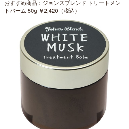
おすすめ商品：ジョンズブレンド トリートメン
トバーム 50g ￥2,420（税込）