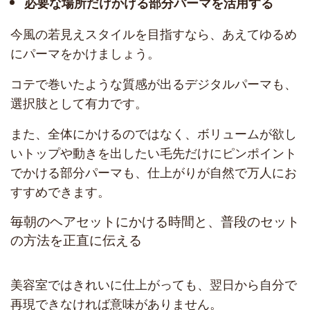
必要な場所だけかける部分パーマを活用する
今風の若見えスタイルを目指すなら、あえてゆるめ
にパーマをかけましょう。
コテで巻いたような質感が出るデジタルパーマも、
選択肢として有力です。
また、全体にかけるのではなく、ボリュームが欲し
いトップや動きを出したい毛先だけにピンポイント
でかける部分パーマも、仕上がりが自然で万人にお
すすめできます。
毎朝のヘアセットにかける時間と、普段のセット
の方法を正直に伝える
美容室ではきれいに仕上がっても、翌日から自分で
再現できなければ意味がありません。