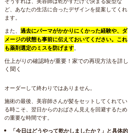
そうすれば、美容師は乾かすだけで決まる髪型な
ど、あなたの生活に合ったデザインを提案してくれ
ます。
また、
過去にパーマがかかりにくかった経験や、ダ
メージの状態も事前に伝えておいてください。これ
。
も薬剤選定のミスを防げます
仕上がりの確認時が重要！家での再現方法を詳し
く聞く
オーダーして終わりではありません。
施術の最後、美容師さんが髪をセットしてくれてい
る時こそ、翌日からのおばさん見えを回避するため
の重要な時間です。
「今日はどうやって乾かしましたか？」と具体的