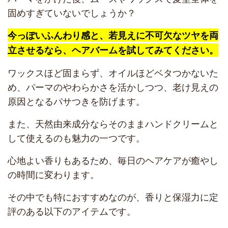
固めすぎていないでしょうか？
今っぽいふんわり感と、若見えに不可欠なツヤを両
立させるなら、ヘアバームを試してみてください。
ワックスほど固まらず、オイルほどベタつかないた
め、パーマのやわらかさを活かしつつ、老け見えの
原因となるパサつきを防げます。
また、天然由来成分ならそのままハンドクリームと
して使えるのも魅力の一つです。
心地よい香りもあるため、毎日のヘアケアが癒やし
の時間に変わります。
その中でも特におすすめなのが、香りと保湿力に定
評のある以下のアイテムです。