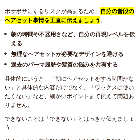
ボサボサにするリスクが高まるため、
自分の普段の
。
ヘアセット事情を正直に伝えましょう
朝の時間や不器用さなど、自分の再現レベルを伝
える
無理なヘアセットが必要なデザインを避ける
過去のパーマ履歴や髪質の悩みを共有する
具体的にいうと、「朝にヘアセットをする時間がな
い」と具体的な内容だけでなく、「ワックスは使い
たくない」など、細かいポイントまで伝えて問題あ
りません。
できないことは「できない」とはっきり伝えましょ
う。