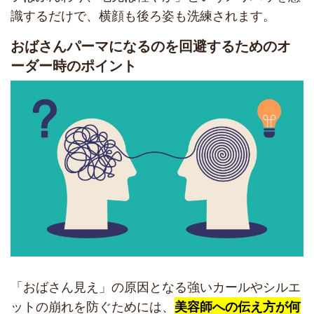
識するだけで、横顔も後ろ姿も洗練されます。
おばさんパーマになるのを回避するためのオ
ーダー時のポイント
「おばさん見え」の原因となる強いカールやシルエ
ットの崩れを防ぐためには、
美容師への伝え方が何