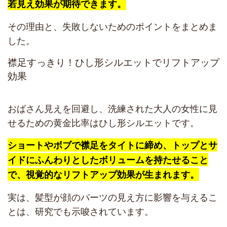
若見え効果が期待できます。
その理由と、失敗しないためのポイントをまとめま
した。
襟足すっきり！ひし形シルエットでリフトアップ
効果
おばさん見えを回避し、洗練された大人の女性に見
せるための黄金比率はひし形シルエットです。
ショートやボブで襟足をタイトに締め、トップとサ
イドにふんわりとしたボリュームを持たせること
で、視覚的なリフトアップ効果が生まれます。
実は、髪型が顔のパーツの見え方に影響を与えるこ
とは、研究でも示唆されています。