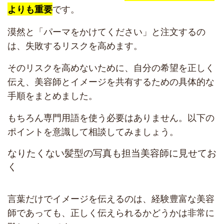
です。
よりも重要
漠然と「パーマをかけてください」と注文するの
は、失敗するリスクを高めます。
そのリスクを高めないために、自分の希望を正しく
伝え、美容師とイメージを共有するための具体的な
手順をまとめました。
もちろん専門用語を使う必要はありません。以下の
ポイントを意識して相談してみましょう。
なりたくない髪型の写真も担当美容師に見せてお
く
言葉だけでイメージを伝えるのは、経験豊富な美容
師であっても、正しく伝えられるかどうかは非常に