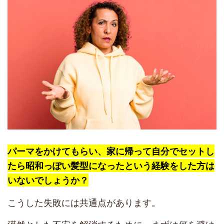
パーマをかけてもらい、家に帰って自分でセットし
たら昭和っぽい髪型になったという経験をした方は
いないでしょうか？
こうした失敗には共通点があります。