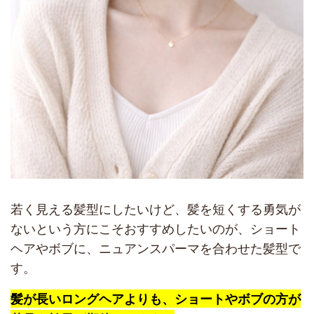
若く見える髪型にしたいけど、髪を短くする勇気が
ないという方にこそおすすめしたいのが、ショート
ヘアやボブに、ニュアンスパーマを合わせた髪型で
す。
髪が長いロングヘアよりも、ショートやボブの方が