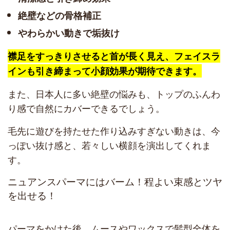
絶壁などの骨格補正
やわらかい動きで垢抜け
襟足をすっきりさせると首が長く見え、フェイスラ
インも引き締まって小顔効果が期待できます。
また、日本人に多い絶壁の悩みも、トップのふんわ
り感で自然にカバーできるでしょう。
毛先に遊びを持たせた作り込みすぎない動きは、今
っぽい抜け感と、若々しい横顔を演出してくれま
す。
ニュアンスパーマにはバーム！程よい束感とツヤ
を出せる！
パーマをかけた後、ムースやワックスで髪型全体を