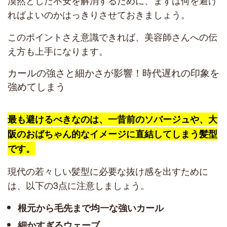
漠然とした不安を解消するために、まずは何を避け
ればよいのかはっきりさせておきましょう。
このポイントさえ意識できれば、美容師さんへの伝
え方も上手になります。
カールの強さと細かさが影響！時代遅れの印象を
強めてしまう
最も避けるべきなのは、一昔前のソバージュや、大
阪のおばちゃん的なイメージに直結してしまう髪型
です。
現代の若々しい髪型に必要な抜け感を出すために
は、以下の3点に注意しましょう。
根元から毛先まで均一な強いカール
細かすぎるウェーブ