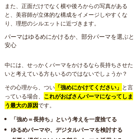
また、正面だけでなく横や後ろからの写真がある
と、美容師が立体的な構成をイメージしやすくな
り、理想のシルエットに近づきます。
パーマはゆるめにかけるか、部分パーマを選ぶと
安心
中には、せっかくパーマをかけるなら長持ちさせた
いと考えている方もいるのではないでしょうか？
その心理から、つい
と言
「強めにかけてください」
っている場合、
これがおばさんパーマになってしま
です。
う最大の原因
「強め＝長持ち」という考えを一度捨てる
ゆるめパーマや、デジタルパーマを検討する