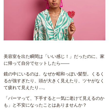
美容室を出た瞬間は「いい感じ！」だったのに、家
に帰って自分でセットしたら――
鏡の中にいるのは、なぜか昭和っぽい髪型。くるく
るが強すぎたり、頭が大きく見えたり、ツヤがなく
て疲れて見えたり…。
「パーマって、下手すると一気に老けて見えるのか
も」と不安になったことはありませんか？