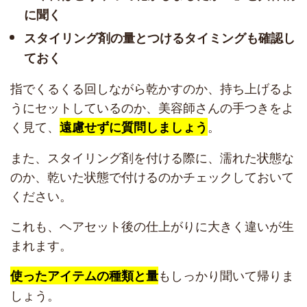
に聞く
スタイリング剤の量とつけるタイミングも確認し
ておく
指でくるくる回しながら乾かすのか、持ち上げるよ
うにセットしているのか、美容師さんの手つきをよ
く見て、
。
遠慮せずに質問しましょう
また、スタイリング剤を付ける際に、濡れた状態な
のか、乾いた状態で付けるのかチェックしておいて
ください。
これも、ヘアセット後の仕上がりに大きく違いが生
まれます。
もしっかり聞いて帰りま
使ったアイテムの種類と量
しょう。