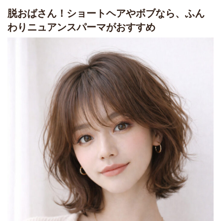
脱おばさん！ショートヘアやボブなら、ふん
わりニュアンスパーマがおすすめ