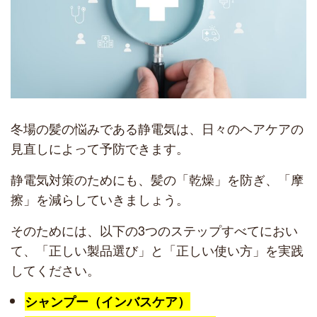
冬場の髪の悩みである静電気は、日々のヘアケアの
見直しによって予防できます。
静電気対策のためにも、髪の「乾燥」を防ぎ、「摩
擦」を減らしていきましょう。
そのためには、以下の3つのステップすべてにおい
て、「正しい製品選び」と「正しい使い方」を実践
してください。
シャンプー（インバスケア）