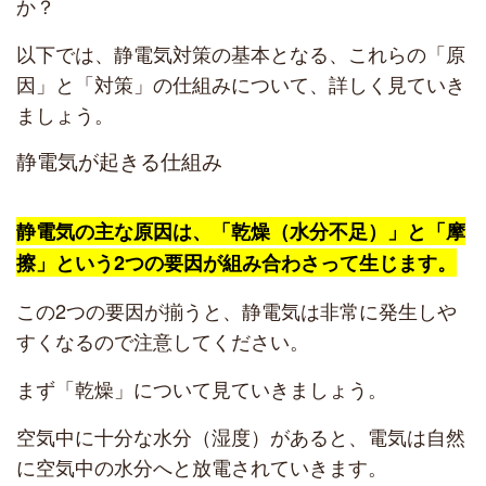
か？
以下では、静電気対策の基本となる、これらの「原
因」と「対策」の仕組みについて、詳しく見ていき
ましょう。
静電気が起きる仕組み
静電気の主な原因は、「乾燥（水分不足）」と「摩
擦」という2つの要因が組み合わさって生じます。
この2つの要因が揃うと、静電気は非常に発生しや
すくなるので注意してください。
まず「乾燥」について見ていきましょう。
空気中に十分な水分（湿度）があると、電気は自然
に空気中の水分へと放電されていきます。