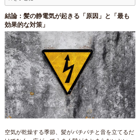
結論：髪の静電気が起きる「原因」と「最も
効果的な対策」
空気が乾燥する季節、髪がパチパチと音を立てるだ