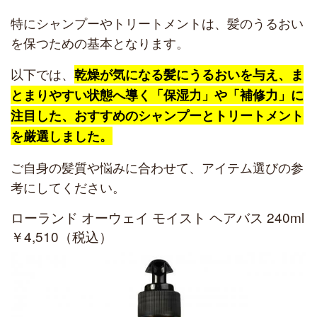
特にシャンプーやトリートメントは、髪のうるおい
を保つための基本となります。
以下では、
乾燥が気になる髪にうるおいを与え、ま
とまりやすい状態へ導く「保湿力」や「補修力」に
注目した、おすすめのシャンプーとトリートメント
を厳選しました。
ご自身の髪質や悩みに合わせて、アイテム選びの参
考にしてください。
ローランド オーウェイ モイスト ヘアバス 240ml
￥4,510（税込）