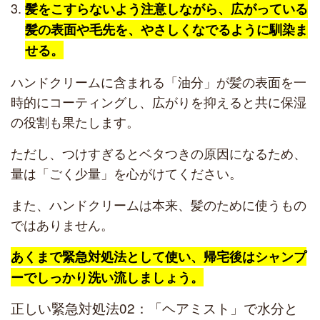
髪をこすらないよう注意しながら、広がっている
髪の表面や毛先を、やさしくなでるように馴染ま
せる。
ハンドクリームに含まれる「油分」が髪の表面を一
時的にコーティングし、広がりを抑えると共に保湿
の役割も果たします。
ただし、つけすぎるとベタつきの原因になるため、
量は「ごく少量」を心がけてください。
また、ハンドクリームは本来、髪のために使うもの
ではありません。
あくまで緊急対処法として使い、帰宅後はシャンプ
ーでしっかり洗い流しましょう。
正しい緊急対処法02：「ヘアミスト」で水分と