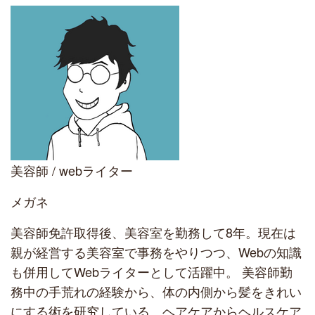
美容師 / webライター
メガネ
美容師免許取得後、美容室を勤務して8年。現在は
親が経営する美容室で事務をやりつつ、Webの知識
も併用してWebライターとして活躍中。 美容師勤
務中の手荒れの経験から、体の内側から髪をきれい
にする術を研究している。ヘアケアからヘルスケア