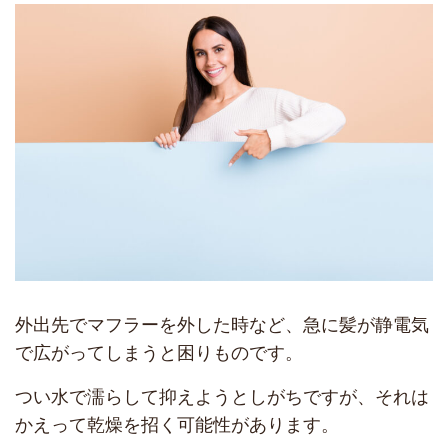
外出先でマフラーを外した時など、急に髪が静電気
で広がってしまうと困りものです。
つい水で濡らして抑えようとしがちですが、それは
かえって乾燥を招く可能性があります。