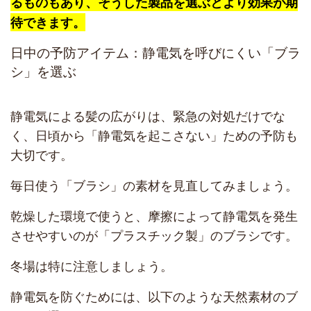
るものもあり、そうした製品を選ぶとより効果が期
待できます。
日中の予防アイテム：静電気を呼びにくい「ブラ
シ」を選ぶ
静電気による髪の広がりは、緊急の対処だけでな
く、日頃から「静電気を起こさない」ための予防も
大切です。
毎日使う「ブラシ」の素材を見直してみましょう。
乾燥した環境で使うと、摩擦によって静電気を発生
させやすいのが「プラスチック製」のブラシです。
冬場は特に注意しましょう。
静電気を防ぐためには、以下のような天然素材のブ