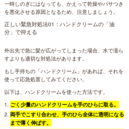
一時しのぎにはなっても、かえって乾燥やパサつき
を悪化させる原因となるため、注意しましょう。
正しい緊急対処法01：ハンドクリームの「油
分」で抑える
外出先で急に髪が広がってしまった場合、水で濡ら
すよりも適切な対処法があります。
もし手持ちの「ハンドクリーム」があれば、それを
使って応急処置してみてください。
以下は、ハンドクリームを使った方法です。
ごく少量のハンドクリームを手のひらに取る。
両手でこすり合わせ、手のひら全体に透明になる
まで薄く伸ばす。