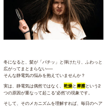
冬になると、髪が「パチッ」と弾けたり、ふわっと
広がってまとまらない──
そんな静電気の悩みを抱えていませんか？
実は、静電気は偶然ではなく、
と
という2
乾燥
摩擦
つの原因が重なって起こる“必然”の現象です。
そして、そのメカニズムを理解すれば、毎日のヘア