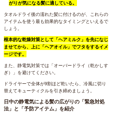
がりが気になる髪に適している。
タオルドライ後の濡れた髪に付けるのが、これらの
アイテムを使う最も効果的なタイミングといえるで
しょう。
根本的な乾燥対策として「ヘアミルク」を先になじ
ませてから、上に「ヘアオイル」でフタをするイメ
ージです。
また、静電気対策では「オーバードライ（乾かしす
ぎ）」を避けてください。
ドライヤーで全体が9割ほど乾いたら、冷風に切り
替えてキューティクルを引き締めましょう。
日中の静電気による髪の広がりの「緊急対処
法」と「予防アイテム」を紹介