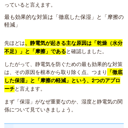
っていると言えます。
最も効果的な対策は「徹底した保湿」と「摩擦の
軽減」
先ほどは
、静電気が起きる主な原因は「乾燥（水分
と確認しました。
不足）」と「摩擦」である
したがって、静電気を防ぐための最も効果的な対策
は、その原因を根本から取り除く点、つまり
「徹底
した保湿」と「摩擦の軽減」という、2つのアプロ
と言えます。
ーチ
まず「保湿」がなぜ重要なのか、湿度と静電気の関
係について見ていきましょう。