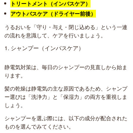
トリートメント（インバスケア）
アウトバスケア（ドライヤー前後）
うるおいを「守り・与え・閉じ込める」という一連
の流れを意識して、ケアを行いましょう。
1. シャンプー（インバスケア）
静電気対策は、毎日のシャンプーの見直しから始ま
ります。
髪の乾燥は静電気の主な原因であるため、シャンプ
ー選びは「洗浄力」と「保湿力」の両方を重視しま
しょう。
シャンプーを選ぶ際には、以下の成分が配合された
ものを選んでみてください。