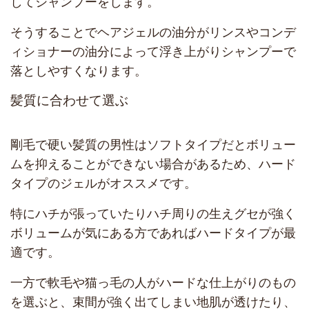
してシャンプーをします。
そうすることでヘアジェルの油分がリンスやコンデ
ィショナーの油分によって浮き上がりシャンプーで
落としやすくなります。
髪質に合わせて選ぶ
剛毛で硬い髪質の男性はソフトタイプだとボリュー
ムを抑えることができない場合があるため、ハード
タイプのジェルがオススメです。
特にハチが張っていたりハチ周りの生えグセが強く
ボリュームが気にある方であればハードタイプが最
適です。
一方で軟毛や猫っ毛の人がハードな仕上がりのもの
を選ぶと、束間が強く出てしまい地肌が透けたり、