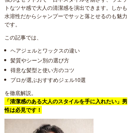
トなツヤ感で大人の清潔感を演出できます。しかも
水溶性だからシャンプーでサッと落とせるのも魅力
です。
この記事では、
ヘアジェルとワックスの違い
髪質やシーン別の選び方
得意な髪型と使い方のコツ
プロが選ぶおすすめジェル10選
を徹底解説。
「清潔感のある大人のスタイルを手に入れたい」男
性は必見です！