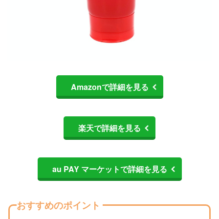
Amazonで詳細を見る
楽天で詳細を見る
au PAY マーケットで詳細を見る
おすすめのポイント