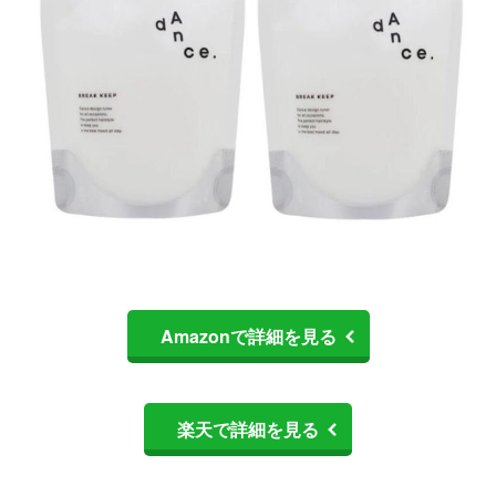
Amazonで詳細を見る
楽天で詳細を見る