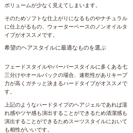
ボリュームが少なく見えてしまいます。
そのためソフトな仕上がりになるものやナチュラル
に仕上がるもの、ウォーターベースのノンオイルタ
イプがオススメです。
希望のヘアスタイルに最適なものを選ぶ
フェードスタイルやバーバースタイルに多くある七
三分けやオールバックの場合、速乾性がありキープ
力が高くガチッと決まるハードタイプがオススメで
す。
上記のようなハードタイプのヘアジェルであれば濡
れ感やツヤ感も演出することができるため清潔感も
演出することができるためスーツスタイルにおいて
も相性がいいです。