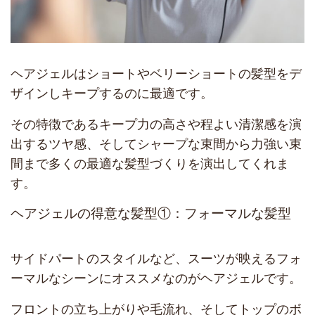
ヘアジェルはショートやベリーショートの髪型をデ
ザインしキープするのに最適です。
その特徴であるキープ力の高さや程よい清潔感を演
出するツヤ感、そしてシャープな束間から力強い束
間まで多くの最適な髪型づくりを演出してくれま
す。
ヘアジェルの得意な髪型①：フォーマルな髪型
サイドパートのスタイルなど、スーツが映えるフォ
ーマルなシーンにオススメなのがヘアジェルです。
フロントの立ち上がりや毛流れ、そしてトップのボ