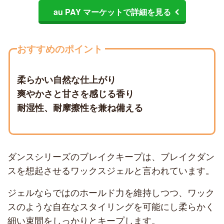
au PAY マーケットで詳細を見る
おすすめのポイント
柔らかい自然な仕上がり
爽やかさと甘さを感じる香り
耐湿性、耐摩擦性を兼ね備える
ダンスシリーズのブレイクキープは、ブレイクダン
スを想起させるワックスジェルと言われています。
ジェルならではのホールド力を維持しつつ、ワック
スのような自在なスタイリングを可能にし柔らかく
細い束間をしっかりとキープします。