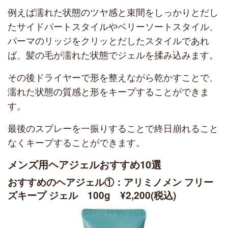
例えば濡れた状態のツヤ感と束間をしっかりとだし
たサイドパートスタイルやベリーソートスタイル、
パーマのリッジをクリッとだしたスタイルであれ
ば、髪の毛が濡れた状態でジェルを揉み込みます。
その後ドライヤーで形を整えながら乾かすことで、
濡れた状態の質感と形をキープすることができま
す。
最後のスプレーを一振りすることで終日崩れること
なくキープすることができます。
メンズ用ヘアジェルおすすめ10選
おすすめのヘアジェル①：アリミノメン フリー
ズキープ ジェル 100g ¥2,200(税込)