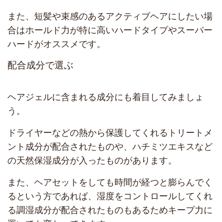
また、短髪や束感のあるアクティブヘアにしたい場
合はホールド力が特に高いハードタイプやスーパー
ハードがオススメです。
配合成分で選ぶ
ヘアジェルに含まれる成分にも着目してみましょ
う。
ドライヤーなどの熱から保護してくれるトリートメ
ント成分が配合されたものや、ハチミツエキスなど
の天然保湿成分が入ったものがあります。
また、ヘアセットをしても時間が経つと膨らんでく
るという方であれば、湿度をコントロールしてくれ
る調湿成分が配合されたものもあるためキープ力に