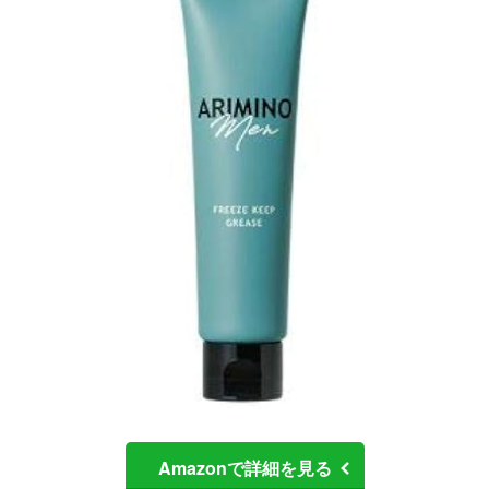
Amazonで詳細を見る