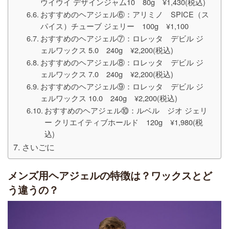
ウイウイ デザインジャム10 80g ¥1,430(税込)
おすすめのヘアジェル⑥：アリミノ SPICE（ス
パイス）チューブ ジェリー 100g ¥1,100
おすすめのヘアジェル⑦：ロレッタ デビル ジ
ェルワックス 5.0 240g ¥2,200(税込)
おすすめのヘアジェル⑧：ロレッタ デビル ジ
ェルワックス 7.0 240g ¥2,200(税込)
おすすめのヘアジェル⑨：ロレッタ デビル ジ
ェルワックス 10.0 240g ¥2,200(税込)
おすすめのヘアジェル⑩：ルベル ジオ ジェリ
ー クリエイティブホールド 120g ¥1,980(税
込)
さいごに
メンズ用ヘアジェルの特徴は？ワックスとど
う違うの？