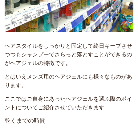
ヘアスタイルをしっかりと固定して終日キープさせ
つつもシャンプーでさらっと落とすことができるの
がヘアジェルの特徴です。
とはいえメンズ用のヘアジェルにも様々なものがあ
ります。
ここではご自身にあったヘアジェルを選ぶ際のポイ
ントについてご紹介させていただきます。
乾くまでの時間