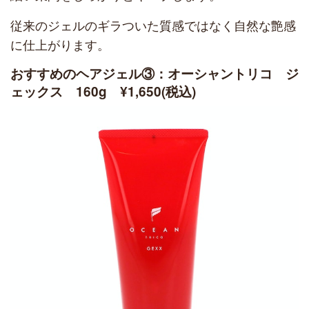
従来のジェルのギラついた質感ではなく自然な艶感
に仕上がります。
おすすめのヘアジェル③：オーシャントリコ ジ
ェックス 160g ¥1,650(税込)