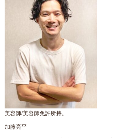
美容師/美容師免許所持。
加藤亮平