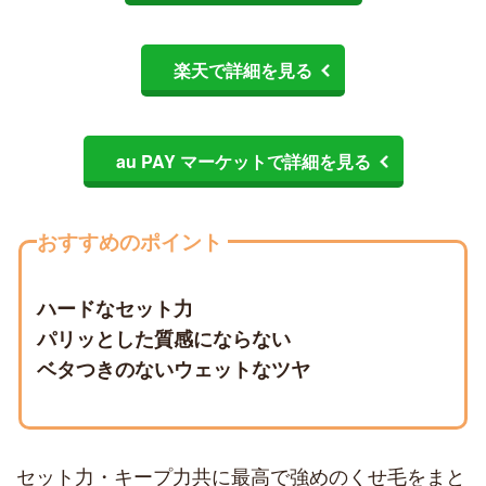
楽天で詳細を見る
au PAY マーケットで詳細を見る
おすすめのポイント
ハードなセット力
パリッとした質感にならない
ベタつきのないウェットなツヤ
セット力・キープ力共に最高で強めのくせ毛をまと