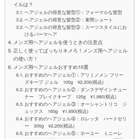
イルは？
ヘアジェルの得意な髪型①：フォーマルな髪型
ヘアジェルの得意な髪型②：束間ショート
ヘアジェルの得意な髪型③：スーツスタイルにお
けるパーマヘア
メンズ用ヘアジェルを使うときの注意点
正しく使ってばっちりキメろ！メンズ用ヘアジェル
の使い方！
メンズ用ヘアジェルおすすめ10選
おすすめのヘアジェル①：アリミノメン フリー
ズキープ ジェル 100g ¥2,200(税込)
おすすめのヘアジェル②：ダンスデザインチュー
ナー ブレイクキープ 120g ¥1,980(税込)
おすすめのヘアジェル③：オーシャントリコ ジ
ェックス 160g ¥1,650(税込)
おすすめのヘアジェル④：ロレッタ ハードゼリ
ー 300g ¥2,200(税込)
おすすめのヘアジェル⑤：ホーユー ミニーレ