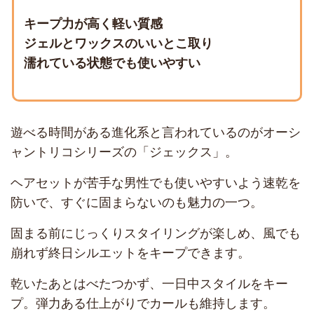
キープ力が高く軽い質感
ジェルとワックスのいいとこ取り
濡れている状態でも使いやすい
遊べる時間がある進化系と言われているのがオーシ
ャントリコシリーズの「ジェックス」。
ヘアセットが苦手な男性でも使いやすいよう速乾を
防いで、すぐに固まらないのも魅力の一つ。
固まる前にじっくりスタイリングが楽しめ、風でも
崩れず終日シルエットをキープできます。
乾いたあとはべたつかず、一日中スタイルをキー
プ。弾力ある仕上がりでカールも維持します。