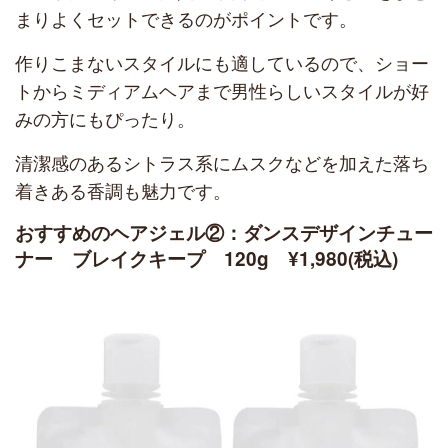
まりよくセットできるのがポイントです。
作りこまないスタイルにも適しているので、ショー
トからミディアムヘアまで男性らしいスタイルが好
みの方にもぴったり。
清潔感のあるシトラス系にムスクなどを加えた落ち
着きある香調も魅力です。
おすすめのヘアジェル②：ダンスデザインチュー
ナー ブレイクキープ 120g ¥1,980(税込)