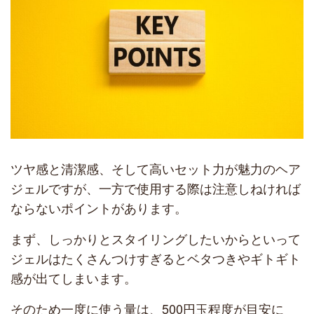
ツヤ感と清潔感、そして高いセット力が魅力のヘア
ジェルですが、一方で使用する際は注意しねければ
ならないポイントがあります。
まず、しっかりとスタイリングしたいからといって
ジェルはたくさんつけすぎるとベタつきやギトギト
感が出てしまいます。
そのため一度に使う量は、500円玉程度が目安に