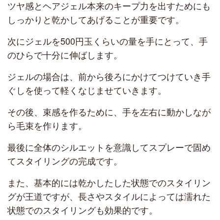
ツヤ感とヘアジェル本来のキープ力を出すためにも
しっかりと乾かしてあげることが重要です。
次にジェルを500円玉くらいの量を手にとって、手
のひらで十分に伸ばします。
ジェルの場合は、前から後ろにかけてつけていき手
ぐしを使って軽くなじませていきます。
その後、束感を作るために、手を左右に動かしなが
ら毛束を作ります。
最後に全体のシルエットを意識してスプレーで固め
てスタイリングの完成です。
また、基本的には乾かしたした状態でのスタイリン
グが王道ですが、長さやスタイルによっては濡れた
状態でのスタイリングも効果的です。