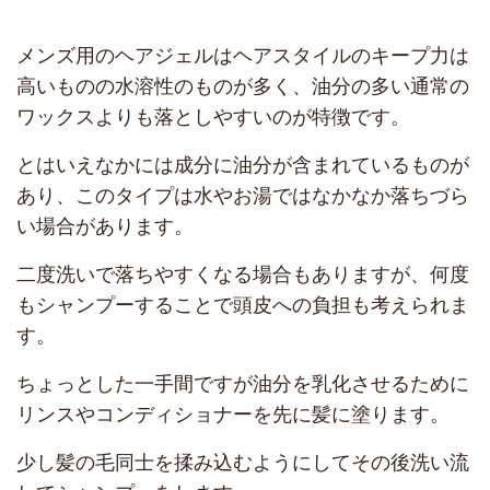
メンズ用のヘアジェルはヘアスタイルのキープ力は
高いものの水溶性のものが多く、油分の多い通常の
ワックスよりも落としやすいのが特徴です。
とはいえなかには成分に油分が含まれているものが
あり、このタイプは水やお湯ではなかなか落ちづら
い場合があります。
二度洗いで落ちやすくなる場合もありますが、何度
もシャンプーすることで頭皮への負担も考えられま
す。
ちょっとした一手間ですが油分を乳化させるために
リンスやコンディショナーを先に髪に塗ります。
少し髪の毛同士を揉み込むようにしてその後洗い流