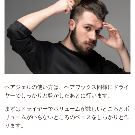
ヘアジェルの使い方は、ヘアワックス同様にドライ
ヤーでしっかりと乾かしたあとに行います。
まずはドライヤーでボリュームが欲しいところとボ
リュームがいらないところのベースをしっかりと作
ります。