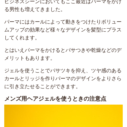
ビジネスシーンにおいてもここ最近はパーマをかけ
る男性も増えてきました。
パーマにはカールによって動きをつけたりボリュー
ムアップの効果など様々なデザインを髪型にプラス
してくれます。
とはいえパーマをかけるとパサつきや乾燥などのデ
メリットもあります。
ジェルを使うことでパサツキを抑え、ツヤ感のある
カールとリッジを作りパーマのデザインをよりさら
に引き立たせることができます。
メンズ用ヘアジェルを使うときの注意点