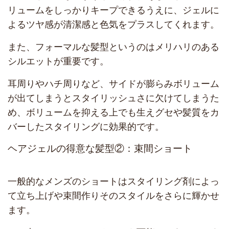
リュームをしっかりキープできるうえに、ジェルに
よるツヤ感が清潔感と色気をプラスしてくれます。
また、フォーマルな髪型というのはメリハリのある
シルエットが重要です。
耳周りやハチ周りなど、サイドが膨らみボリューム
が出てしまうとスタイリッシュさに欠けてしまうた
め、ボリュームを抑える上でも生えグセや髪質をカ
バーしたスタイリングに効果的です。
ヘアジェルの得意な髪型②：束間ショート
一般的なメンズのショートはスタイリング剤によっ
て立ち上げや束間作りそのスタイルをさらに輝かせ
ます。