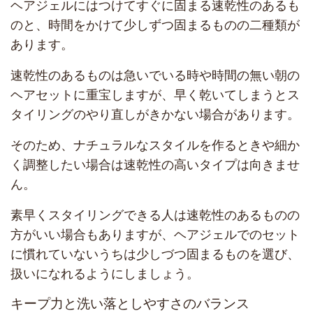
ヘアジェルにはつけてすぐに固まる速乾性のあるも
のと、時間をかけて少しずつ固まるものの二種類が
あります。
速乾性のあるものは急いでいる時や時間の無い朝の
ヘアセットに重宝しますが、早く乾いてしまうとス
タイリングのやり直しがきかない場合があります。
そのため、ナチュラルなスタイルを作るときや細か
く調整したい場合は速乾性の高いタイプは向きませ
ん。
素早くスタイリングできる人は速乾性のあるものの
方がいい場合もありますが、ヘアジェルでのセット
に慣れていないうちは少しづつ固まるものを選び、
扱いになれるようにしましょう。
キープ力と洗い落としやすさのバランス