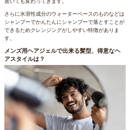
置いても変わってきます。
さらに水溶性成分のウォーターベースのものなどは
シャンプーでかんたんにシャンプーで落とすことが
できるためクレンジングがしやすい特徴がありま
す。
メンズ用ヘアジェルで出来る髪型、得意なヘ
アスタイルは？