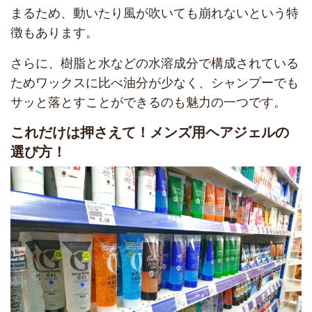
まるため、動いたり風が吹いても崩れないという特
徴もあります。
さらに、樹脂と水などの水溶成分で構成されている
ためワックスに比べ油分が少なく、シャンプーでも
サッと落とすことができるのも魅力の一つです。
これだけは押さえて！メンズ用ヘアジェルの
選び方！