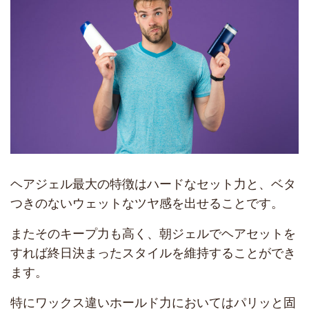
ヘアジェル最大の特徴はハードなセット力と、ベタ
つきのないウェットなツヤ感を出せることです。
またそのキープ力も高く、朝ジェルでヘアセットを
すれば終日決まったスタイルを維持することができ
ます。
特にワックス違いホールド力においてはパリッと固