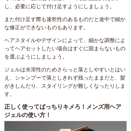
し、必要に応じて付け足すようにしましょう。
また付け足す際も速乾性のあるものだと途中で細か
な修正ができないものもあります。
ヘアスタイルやデザインによって、細かな調整によ
ってヘアセットしたい場合はすぐに固まらないもの
を選ぶようにしましょう。
ジェルは水溶性のためさらっと落としやすいとはい
え、シャンプーで落としきれず残ったままだと、髪
がきしんだり、スタイリングが難しくなったりしま
す。
正しく使ってばっちりキメろ！メンズ用ヘア
ジェルの使い方！