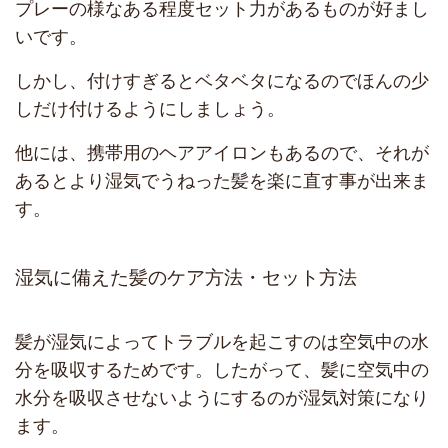
プレーの様なある程度セット力があるものが好まし
いです。
しかし、付けすぎるとベタベタになるのでほんの少
しだけ付けるようにしましょう。
他には、携帯用のヘアアイロンもあるので、それが
あるとより湿気でうねった髪を楽に直す事が出来ま
す。
湿気に備えた髪のケア方法・セット方法
髪が湿気によってトラブルを起こすのは空気中の水
分を吸収するためです。したがって、髪に空気中の
水分を吸収させないようにするのが湿気対策になり
ます。