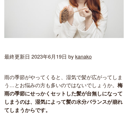
最終更新日 2023年6月19日 by
kanako
雨の季節がやってくると、湿気で髪が広がってしま
う…とお悩みの方も多いのではないでしょうか。
梅
雨の季節にせっかくセットした髪が台無しになって
しまうのは、湿気によって髪の水分バランスが崩れ
てしまうからです。