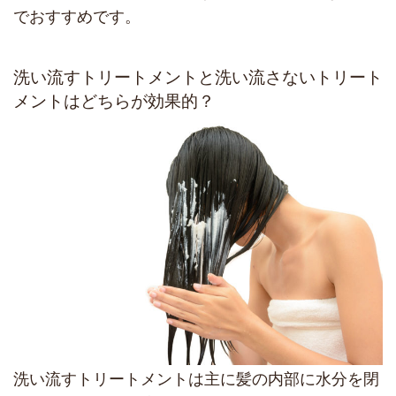
でおすすめです。
洗い流すトリートメントと洗い流さないトリート
メントはどちらが効果的？
洗い流すトリートメントは主に髪の内部に水分を閉