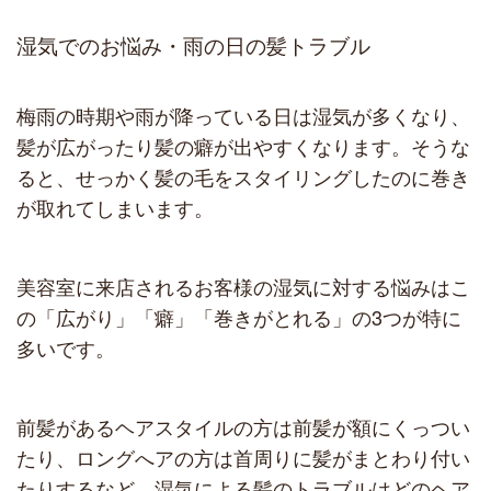
湿気でのお悩み・雨の日の髪トラブル
梅雨の時期や雨が降っている日は湿気が多くなり、
髪が広がったり髪の癖が出やすくなります。そうな
ると、せっかく髪の毛をスタイリングしたのに巻き
が取れてしまいます。
美容室に来店されるお客様の湿気に対する悩みはこ
の「広がり」「癖」「巻きがとれる」の3つが特に
多いです。
前髪があるヘアスタイルの方は前髪が額にくっつい
たり、ロングへアの方は首周りに髪がまとわり付い
たりするなど、湿気による髪のトラブルはどのヘア