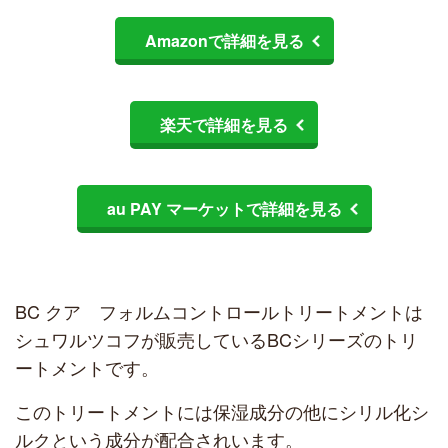
Amazonで詳細を見る
楽天で詳細を見る
au PAY マーケットで詳細を見る
BC クア フォルムコントロールトリートメントは
シュワルツコフが販売しているBCシリーズのトリ
ートメントです。
このトリートメントには保湿成分の他にシリル化シ
ルクという成分が配合されいます。