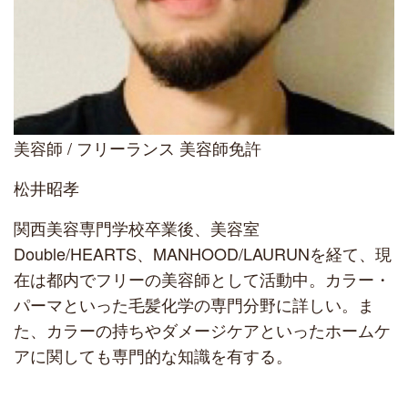
美容師 / フリーランス 美容師免許
松井昭孝
関西美容専門学校卒業後、美容室
Double/HEARTS、MANHOOD/LAURUNを経て、現
在は都内でフリーの美容師として活動中。カラー・
パーマといった毛髪化学の専門分野に詳しい。ま
た、カラーの持ちやダメージケアといったホームケ
アに関しても専門的な知識を有する。