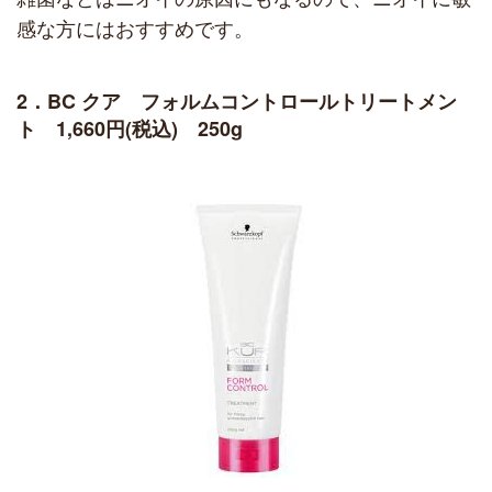
感な方にはおすすめです。
2．BC クア フォルムコントロールトリートメン
ト 1,660円(税込) 250g