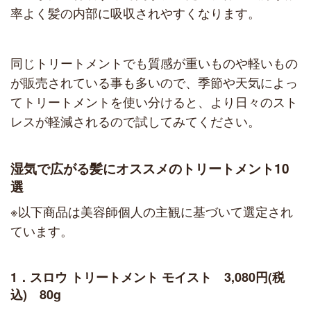
率よく髪の内部に吸収されやすくなります。
同じトリートメントでも質感が重いものや軽いもの
が販売されている事も多いので、季節や天気によっ
てトリートメントを使い分けると、より日々のスト
レスが軽減されるので試してみてください。
湿気で広がる髪にオススメのトリートメント10
選
※以下商品は美容師個人の主観に基づいて選定され
ています。
1．スロウ トリートメント モイスト 3,080円(税
込) 80g