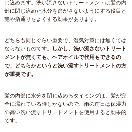
じ込めます。洗い流さないトリートメントは髪の内
部に閉じ込めた水分を逃がさないようにする役目と
艶や指通りをよくする効果があります。
どちらも同じぐらい重要で、湿気対策には無くては
ならないものです。
しかし、洗い流さないトリート
メントが無くても、ヘアオイルで代用もできるの
で、どちらかというと洗い流すトリートメントの方
が重要です。
髪の内部に水分を閉じ込めるタイミングは、髪が完
全に濡れている時しかないので、雨の前日は保湿力
の高い洗い流すトリートメントを使用すると効果的
です。