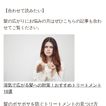
【合わせて読みたい】
髪の広がりにお悩みの方はぜひこちらの記事も合わ
せてご覧ください。
湿気で広がる髪への対策！おすすめトリートメント
10選
髪のボサボサを防ぐトリートメントの見つけ方