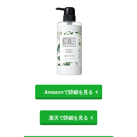
Amazonで詳細を見る
楽天で詳細を見る