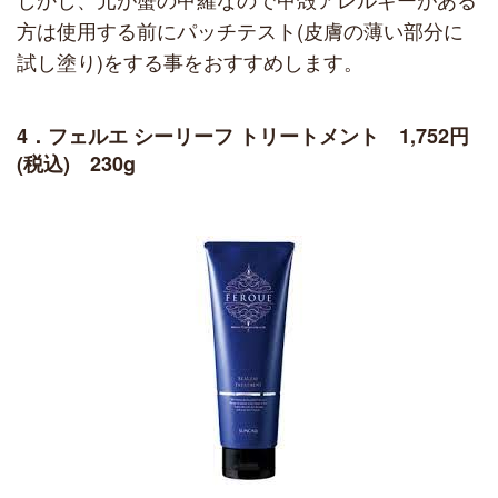
方は使用する前にパッチテスト(皮膚の薄い部分に
試し塗り)をする事をおすすめします。
4．フェルエ シーリーフ トリートメント 1,752円
(税込) 230g