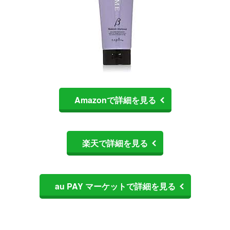
Amazonで詳細を見る
楽天で詳細を見る
au PAY マーケットで詳細を見る