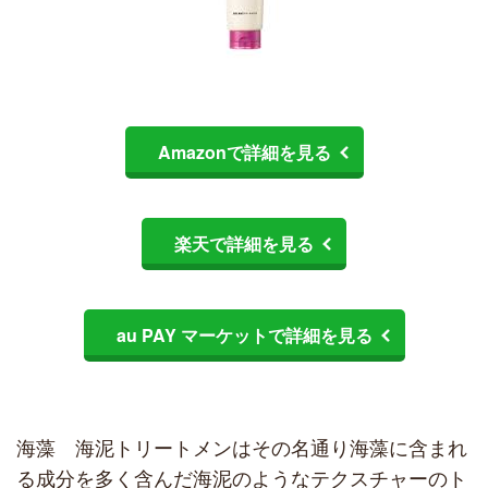
Amazonで詳細を見る
楽天で詳細を見る
au PAY マーケットで詳細を見る
海藻 海泥トリートメンはその名通り海藻に含まれ
る成分を多く含んだ海泥のようなテクスチャーのト