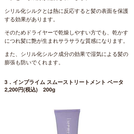
シリル化シルクとは熱に反応すると髪の表面を保護
する効果があります。
そのためドライヤーで乾燥しやすい方でも、乾かす
につれ髪に艶が生まれサラサラな質感になります。
また、シリル化シルク成分の効果で湿気による髪の
膨張も防いでくれます。
3．インプライム スムーストリートメント ベータ
2,200円(税込) 200g