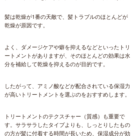
髪は乾燥が1番の天敵で、髪トラブルのほとんどが
乾燥が原因です。
よく、ダメージケアや癖を抑えるなどといったトリ
ートメントがありますが、そのほとんどの効果は水
分を補給して乾燥を抑えるのが目的です。
したがって、アミノ酸などが配合されている保湿力
が高いトリートメントを選ぶのをおすすめします。
トリートメントのテクスチャー（質感）も重要で
す。サラサラしたタイプよりも、しっとりしたもの
の方が髪に付着する時間が長いため、保湿成分が効