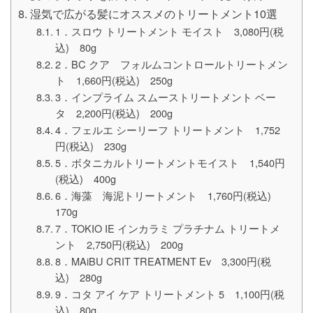
湿気で広がる髪にオススメのトリートメント10選
1．スロウ トリートメント モイスト 3,080円(税
込) 80g
2．BC クア フォルムコントロールトリートメン
ト 1,660円(税込) 250g
3．インプライム スムーストリートメント ベー
タ 2,200円(税込) 200g
4．フェルエ シーリーフ トリートメント 1,752
円(税込) 230g
5．ボタニカルトリートメントモイスト 1,540円
(税込) 400g
6．海藻 海泥トリートメント 1,760円(税込)
170g
7．TOKIO IE インカラミ プラチナム トリートメ
ント 2,750円(税込) 200g
8．MAiBU CRIT TREATMENT Ev 3,300円(税
込) 280g
9．コタ アイ ケア トリートメント 5 1,100円(税
込) 80g