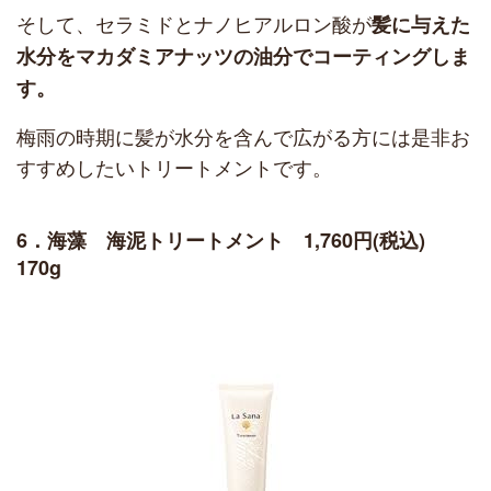
そして、セラミドとナノヒアルロン酸が
髪に与えた
水分をマカダミアナッツの油分でコーティングしま
す。
梅雨の時期に髪が水分を含んで広がる方には是非お
すすめしたいトリートメントです。
6．海藻 海泥トリートメント 1,760円(税込)
170g