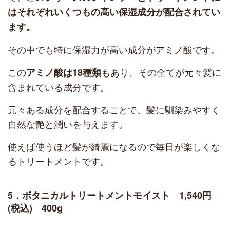
はそれぞれいくつもの高い保湿成分が配合されてい
ます。
その中でも特に保湿力が高い成分がアミノ酸です。
この
もあり、その全てが元々髪に
アミノ酸は18種類
含まれている成分です。
元々ある成分を配合することで、髪に馴染みやすく
自然な艶と潤いを与えます。
使えば使うほど髪が綺麗になるので毎日が楽しくな
るトリートメントです。
5．ボタニカルトリートメントモイスト 1,540円
(税込) 400g