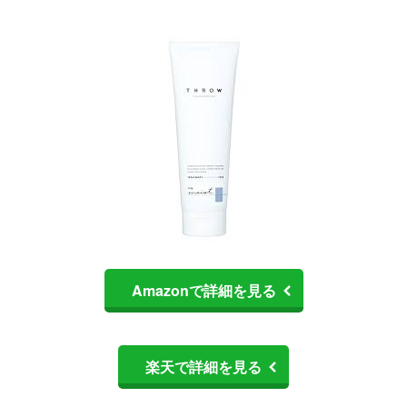
Amazonで詳細を見る
楽天で詳細を見る