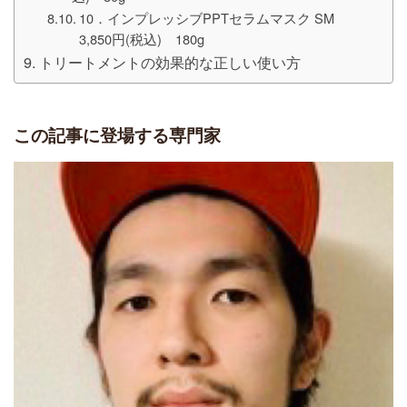
10．インプレッシブPPTセラムマスク SM
3,850円(税込) 180g
トリートメントの効果的な正しい使い方
この記事に登場する専門家