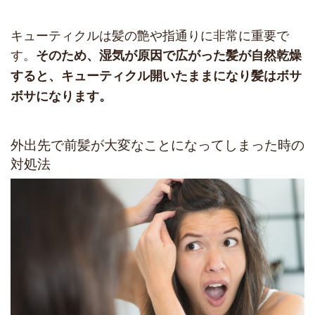
キューティクルは髪の艶や指通りに非常に重要で
す。
そのため、湿気が原因で広がった髪が自然乾燥
すると、キューティクル開いたままになり髪はボサ
ボサになります。
外出先で前髪が大変なことになってしまった時の
対処法