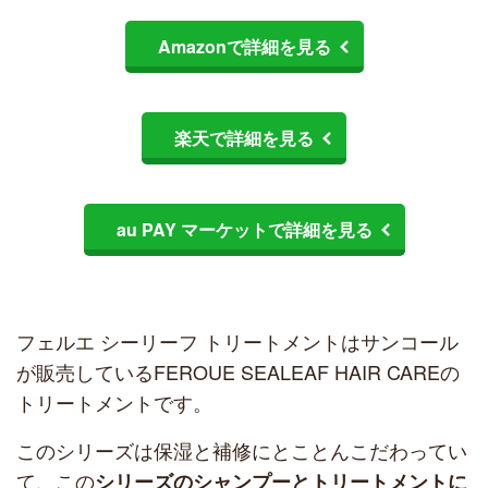
Amazonで詳細を見る
楽天で詳細を見る
au PAY マーケットで詳細を見る
フェルエ シーリーフ トリートメントはサンコール
が販売しているFEROUE SEALEAF HAIR CAREの
トリートメントです。
このシリーズは保湿と補修にとことんこだわってい
て、この
シリーズのシャンプーとトリートメントに