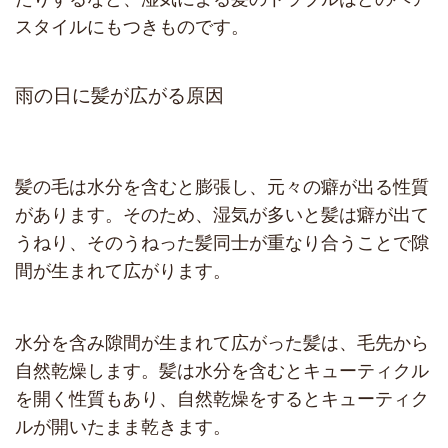
スタイルにもつきものです。
雨の日に髪が広がる原因
髪の毛は水分を含むと膨張し、元々の癖が出る性質
があります。そのため、湿気が多いと髪は癖が出て
うねり、そのうねった髪同士が重なり合うことで隙
間が生まれて広がります。
水分を含み隙間が生まれて広がった髪は、毛先から
自然乾燥します。髪は水分を含むとキューティクル
を開く性質もあり、自然乾燥をするとキューティク
ルが開いたまま乾きます。