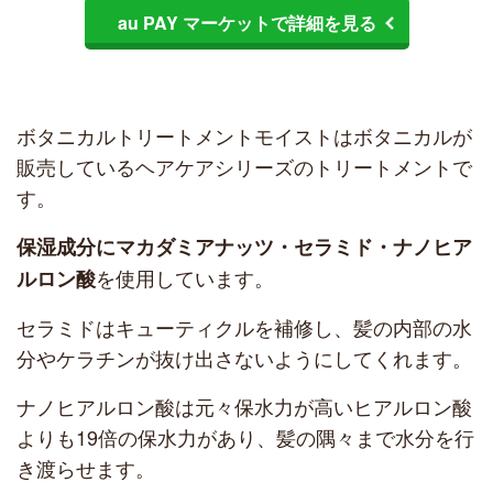
au PAY マーケットで詳細を見る
ボタニカルトリートメントモイストはボタニカルが
販売しているヘアケアシリーズのトリートメントで
す。
保湿成分にマカダミアナッツ・セラミド・ナノヒア
を使用しています。
ルロン酸
セラミドはキューティクルを補修し、髪の内部の水
分やケラチンが抜け出さないようにしてくれます。
ナノヒアルロン酸は元々保水力が高いヒアルロン酸
よりも19倍の保水力があり、髪の隅々まで水分を行
き渡らせます。