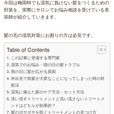
今回は梅雨時でも湿気に負けない髪をつくるための
対策を、実際にサロンでお悩み相談を受けている美
容師が紹介していきます。
髪の毛の湿気対策にお困りの方は必見です。
Table of Contents
この記事に登場する専門家
湿気でのお悩み・雨の日の髪トラブル
雨の日に髪が広がる原因
外出先で前髪が大変なことになってしまった時の対
処法
湿気に備えた髪のケア方法・セット方法
洗い流すトリートメントと洗い流さないトリートメ
ントはどちらが効果的？
髪のボサボサを防ぐトリートメントの見つけ方