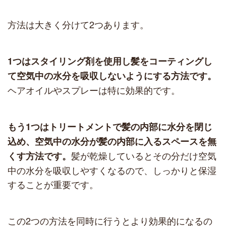
方法は大きく分けて2つあります。
1つはスタイリング剤を使用し髪をコーティングし
て空気中の水分を吸収しないようにする方法です。
ヘアオイルやスプレーは特に効果的です。
もう1つはトリートメントで髪の内部に水分を閉じ
込め、空気中の水分が髪の内部に入るスペースを無
髪が乾燥しているとその分だけ空気
くす方法です。
中の水分を吸収しやすくなるので、しっかりと保湿
することが重要です。
この2つの方法を同時に行うとより効果的になるの