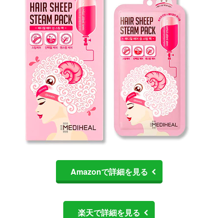
Amazonで詳細を見る
楽天で詳細を見る