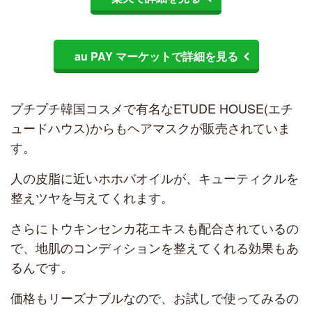
au PAY マーケットで詳細を見る
プチプチ韓国コスメで有名なETUDE HOUSE(エチ
ュードハウス)からもヘアマスクが販売されていま
す。
人の皮脂に近いホホバオイルが、キューティクルを
整えツヤを与えてくれます。
さらにトウキンセンカ花エキスも配合されているの
で、地肌のコンディションを整えてくれる効果もあ
るんです。
価格もリーズナブルなので、お試しで使ってみるの