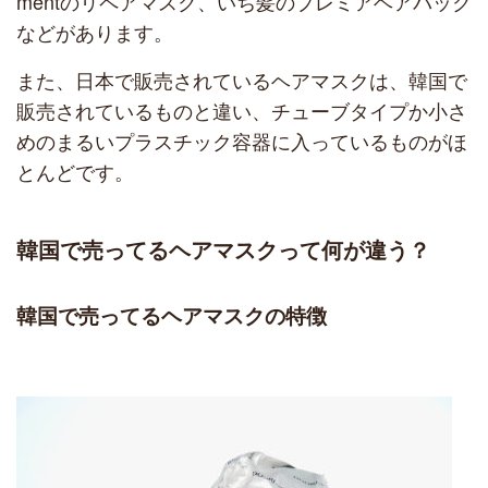
mentのリペアマスク、いち髪のプレミアヘアパック
などがあります。
また、日本で販売されているヘアマスクは、韓国で
販売されているものと違い、チューブタイプか小さ
めのまるいプラスチック容器に入っているものがほ
とんどです。
韓国で売ってるヘアマスクって何が違う？
韓国で売ってるヘアマスクの特徴