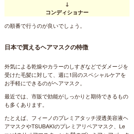
↓
コンディショナー
の順番で行うのが良いでしょう。
日本で買えるヘアマスクの特徴
外気による乾燥やカラーのしすぎなどでダメージを
受けた毛髪に対して、週に1回のスペシャルケアを
お手軽にできるのがヘアマスク。
最近では、市販で効能がしっかりと期待できるもの
も多くあります。
たとえば、フィーノのプレミアタッチ浸透美容液ヘ
アマスクやTSUBAKIのプレミアリペアマスク、Le