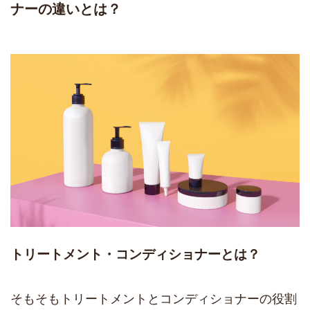
ナーの違いとは？
トリートメント・コンディショナーとは？
そもそもトリートメントとコンディショナーの役割