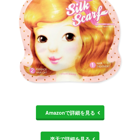
Amazonで詳細を見る
楽天で詳細を見る