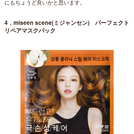
にもちょうど良いかと思います。
4．miseen scene(ミジャンセン) パーフェクト
リペアマスクパック