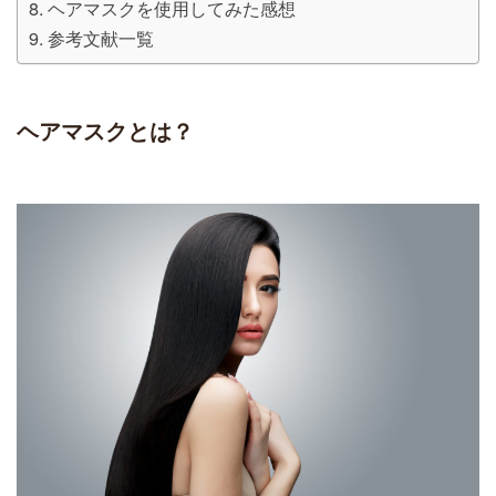
ヘアマスクを使用してみた感想
参考文献一覧
ヘアマスクとは？