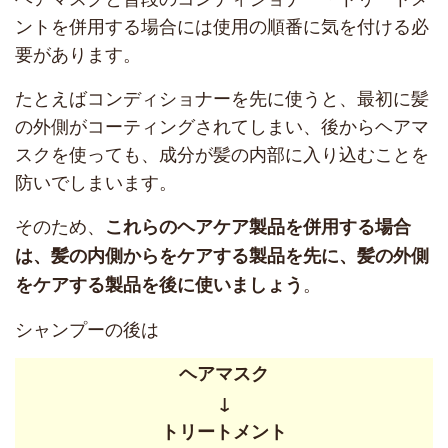
ントを併用する場合には使用の順番に気を付ける必
要があります。
たとえばコンディショナーを先に使うと、最初に髪
の外側がコーティングされてしまい、後からヘアマ
スクを使っても、成分が髪の内部に入り込むことを
防いでしまいます。
そのため、
これらのヘアケア製品を併用する場合
は、髪の内側からをケアする製品を先に、髪の外側
。
をケアする製品を後に使いましょう
シャンプーの後は
ヘアマスク
↓
トリートメント