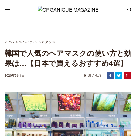
スペシャルヘアケア
ヘアグッズ
,
韓国で人気のヘアマスクの使い方と効
果は…【日本で買えるおすすめ4選】
2020年9月1日
0
SHARES