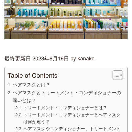
最終更新日 2023年6月19日 by
kanako
Table of Contents
ヘアマスクとは？
ヘアマスクとトリートメント・コンディショナーの
違いとは？
トリートメント・コンディショナーとは？
トリートメント・コンディショナーとヘアマスク
は何が違う？
ヘアマスクやコンディショナー、トリートメント