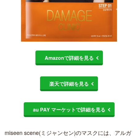
Amazonで詳細を見る
楽天で詳細を見る
au PAY マーケットで詳細を見る
miseen scene(ミジャンセン)のマスクには、アルガ