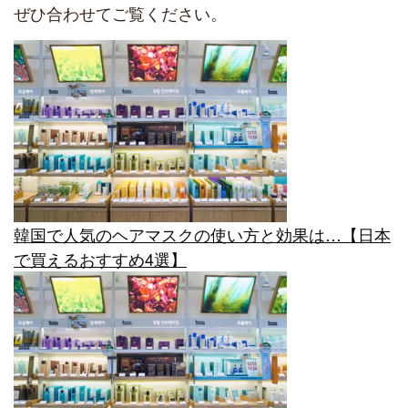
ぜひ合わせてご覧ください。
韓国で人気のヘアマスクの使い方と効果は…【日本
で買えるおすすめ4選】