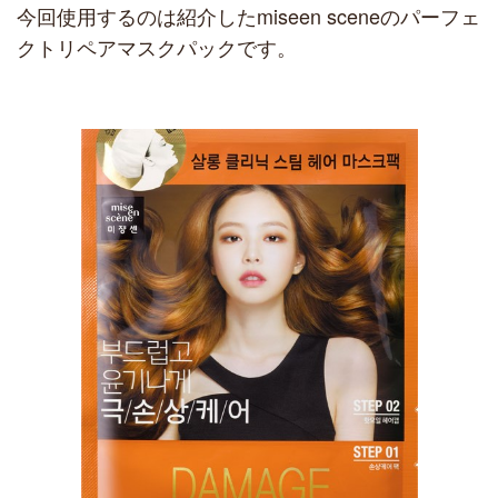
今回使用するのは紹介したmiseen sceneのパーフェ
クトリペアマスクパックです。