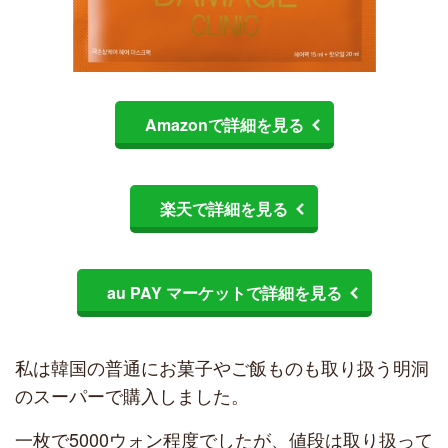
Amazonで詳細を見る
楽天で詳細を見る
au PAY マーケットで詳細を見る
私は韓国の普通にお菓子やご飯ものも取り扱う明洞
のスーパーで購入しました。
一枚で5000ウォン程度でしたが、値段は取り扱って