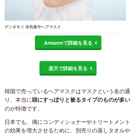
デンギモリ 珍気集中ヘアマスク
Amazonで詳細を見る
楽天で詳細を見る
韓国で売っているヘアマスクはマスクという名の通
り、本当に
頭にすっぽりと被るタイプのものが多い
のが特徴です。
日本でも、偶にコンディショナーやトリートメント
の効果を増大させるために、別売りの蒸しタオルや