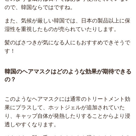
ので、韓国ならではですね。
また、気候が厳しい韓国では、日本の製品以上に保
湿性を重視したものが売られていたりします。
髪のぱさつきが気になる人にもおすすめできそうで
す！
韓国のヘアマスクはどのような効果が期待できる
の？
このようなヘアマスクには通常のトリートメント効
果にプラスして、ホットジェルが追加されていた
り、キャップ自体が発熱したりすることからより浸
透しやすくなります。