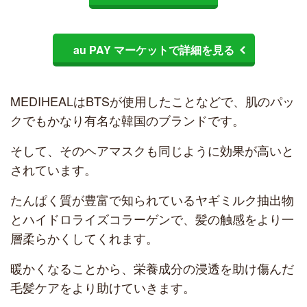
au PAY マーケットで詳細を見る
MEDIHEALはBTSが使用したことなどで、肌のパッ
クでもかなり有名な韓国のブランドです。
そして、そのヘアマスクも同じように効果が高いと
されています。
たんぱく質が豊富で知られているヤギミルク抽出物
とハイドロライズコラーゲンで、髪の触感をより一
層柔らかくしてくれます。
暖かくなることから、栄養成分の浸透を助け傷んだ
毛髪ケアをより助けていきます。