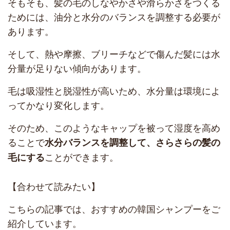
そもそも、髪の毛のしなやかさや滑らかさをつくる
ためには、油分と水分のバランスを調整する必要が
あります。
そして、熱や摩擦、ブリーチなどで傷んだ髪には水
分量が足りない傾向があります。
毛は吸湿性と脱湿性が高いため、水分量は環境によ
ってかなり変化します。
そのため、このようなキャップを被って湿度を高め
ることで
水分バランスを調整して、さらさらの髪の
ことができます。
毛にする
【合わせて読みたい】
こちらの記事では、おすすめの韓国シャンプーをご
紹介しています。