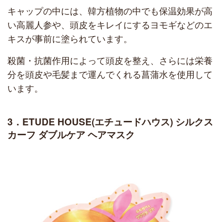
キャップの中には、韓方植物の中でも保温効果が高
い高麗人参や、頭皮をキレイにするヨモギなどのエ
キスが事前に塗られています。
殺菌・抗菌作用によって頭皮を整え、さらには栄養
分を頭皮や毛髪まで運んでくれる菖蒲水を使用して
います。
3．ETUDE HOUSE(エチュードハウス) シルクス
カーフ ダブルケア ヘアマスク