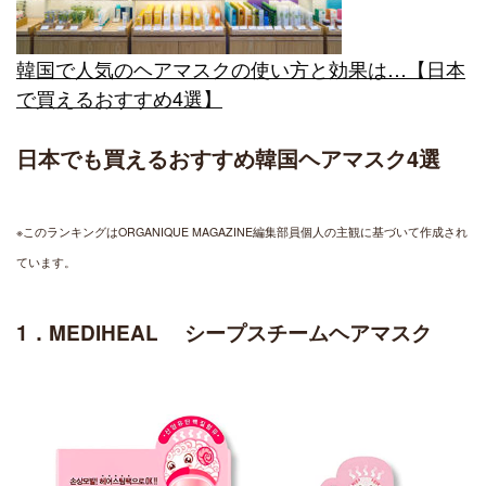
韓国で人気のヘアマスクの使い方と効果は…【日本
で買えるおすすめ4選】
日本でも買えるおすすめ韓国ヘアマスク4選
※このランキングはORGANIQUE MAGAZINE編集部員個人の主観に基づいて作成され
ています。
1．MEDIHEAL シープスチームヘアマスク