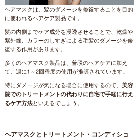
ヘアマスクは、髪のダメージを修復することを目的
に使われるヘアケア製品です。
髪の内側までケア成分を浸透させることで、乾燥や
紫外線、カラーのしすぎによる毛髪のダメージを修
復する作用があります。
多くのヘアマスク製品は、普段のヘアケアに加え
て、週に1～2回程度の使用が推奨されています。
特にダメージが気になる場合に使用するので、
美容
院でのトリートメントの代わりに自宅で手軽に行え
といえるでしょう。
るケア方法
ヘアマスクとトリートメント・コンディショ