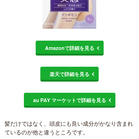
Amazonで詳細を見る
楽天で詳細を見る
au PAY マーケットで詳細を見る
髪だけではなく、頭皮にも良い成分がかなり含まれ
ているのが他と違うところです。