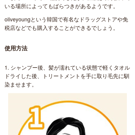
いる場所によってもばらつきがあるようです。
oliveyoungという韓国で有名なドラッグストアや免
税店などでも購入することができるでしょう。
使用方法
1. シャンプー後、髪が濡れている状態で軽くタオル
ドライした後、トリートメントを手に取り毛先に馴
染ませます。