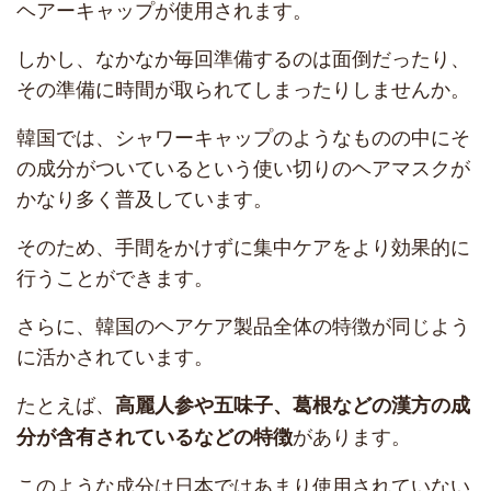
ヘアーキャップが使用されます。
しかし、なかなか毎回準備するのは面倒だったり、
その準備に時間が取られてしまったりしませんか。
韓国では、シャワーキャップのようなものの中にそ
の成分がついているという使い切りのヘアマスクが
かなり多く普及しています。
そのため、手間をかけずに集中ケアをより効果的に
行うことができます。
さらに、韓国のヘアケア製品全体の特徴が同じよう
に活かされています。
たとえば、
高麗人参や五味子、葛根などの漢方の成
があります。
分が含有されているなどの特徴
このような成分は日本ではあまり使用されていない