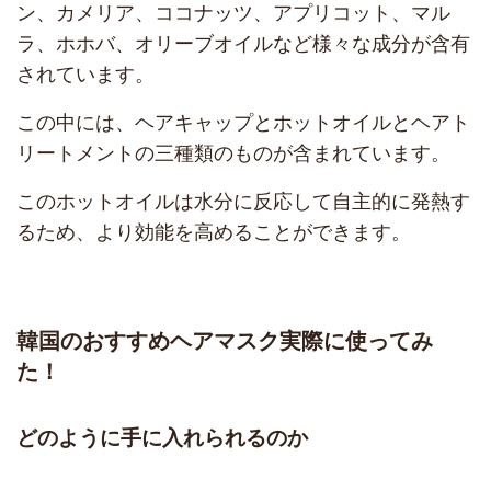
ン、カメリア、ココナッツ、アプリコット、マル
ラ、ホホバ、オリーブオイルなど様々な成分が含有
されています。
この中には、ヘアキャップとホットオイルとヘアト
リートメントの三種類のものが含まれています。
このホットオイルは水分に反応して自主的に発熱す
るため、より効能を高めることができます。
韓国のおすすめヘアマスク実際に使ってみ
た！
どのように手に入れられるのか