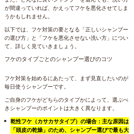
が間違っていれば、かえってフケを悪化させてしま
うかもしれません。
以下では、フケ対策の要となる「正しいシャンプー
の選び方」と「フケを悪化させない洗い方」につい
て、詳しく見ていきましょう。
フケのタイプごとのシャンプー選びのコツ
フケ対策を始めるにあたって、まず見直したいのが
毎日使うシャンプーです。
ご自身のフケがどちらのタイプかによって、選ぶべ
きシャンプーのポイントは大きく異なります。
乾性フケ（カサカサタイプ）の場合：主な原因は
「頭皮の乾燥」のため、シャンプー選びで最も大