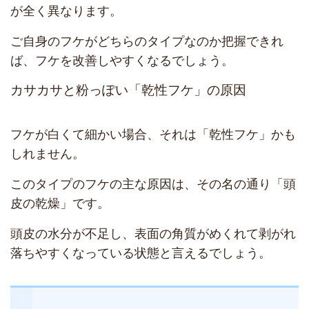
が全く異なります。
ご自身のフケがどちらのタイプなのか把握できれ
ば、フケを改善しやすくなるでしょう。
カサカサと粉っぽい「乾性フケ」の原因
フケが白くて細かい場合、それは「乾性フケ」かも
しれません。
このタイプのフケの主な原因は、その名の通り「頭
皮の乾燥」です。
頭皮の水分が不足し、表面の角質がめくれて剥がれ
落ちやすくなっている状態と言えるでしょう。