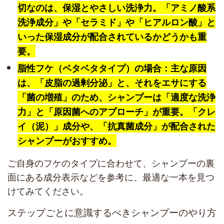
切なのは、保湿とやさしい洗浄力。「アミノ酸系
洗浄成分」や「セラミド」や「ヒアルロン酸」と
いった保湿成分が配合されているかどうかも重
要。
脂性フケ（ベタベタタイプ）の場合：主な原因
は、「皮脂の過剰分泌」と、それをエサにする
「菌の増殖」のため、シャンプーは「適度な洗浄
力」と「原因菌へのアプローチ」が重要。「クレ
イ（泥）」成分や、「抗真菌成分」が配合された
シャンプーがおすすめ。
ご自身のフケのタイプに合わせて、シャンプーの裏
面にある成分表示などを参考に、最適な一本を見つ
けてみてください。
ステップごとに意識するべきシャンプーのやり方