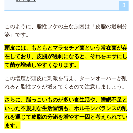
このように、脂性フケの主な原因は「皮脂の過剰分
泌」です。
頭皮には、もともとマラセチア菌という常在菌が存
在しており、皮脂が過剰になると、それをエサにし
て菌が増殖しやすくなります。
この増殖が頭皮に刺激を与え、ターンオーバーが乱
れると脂性フケが増えてくるので注意しましょう。
さらに、脂っこいものが多い食生活や、睡眠不足と
いった不規則な生活習慣も、ホルモンバランスの乱
れを通じて皮脂の分泌を増やす一因と考えられてい
ます。