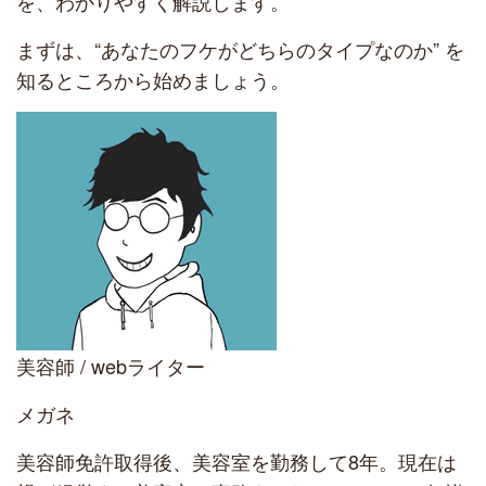
を、わかりやすく解説します。
まずは、“あなたのフケがどちらのタイプなのか” を
知るところから始めましょう。
美容師 / webライター
メガネ
美容師免許取得後、美容室を勤務して8年。現在は