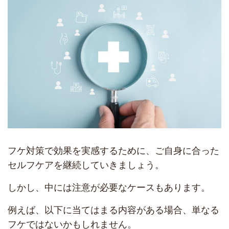
フケ対策で効果を実感するために、ご自身に合った
セルフケアを継続していきましょう。
しかし、中には注意が必要なケースもあります。
例えば、以下に当てはまる内容がある場合、単なる
フケではないかもしれません。