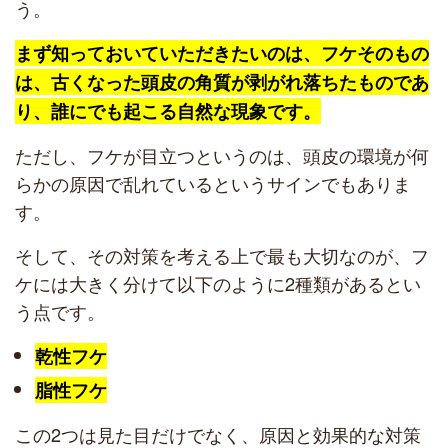
う。
まず知っておいていただきたいのは、フケそのもの
は、古くなった頭皮の角質が剥がれ落ちたものであ
り、誰にでも起こる自然な現象です。
ただし、フケが目立つというのは、頭皮の環境が何
らかの原因で乱れているというサインでもありま
す。
そして、その対策を考える上で最も大切なのが、フ
ケには大きく分けて以下のように2種類があるとい
う点です。
乾性フケ
脂性フケ
この2つは見た目だけでなく、原因と効果的な対策