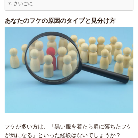
さいごに
あなたのフケの原因のタイプと見分け方
フケが多い方は、「黒い服を着たら肩に落ちたフケ
が気になる」といった経験はないでしょうか？