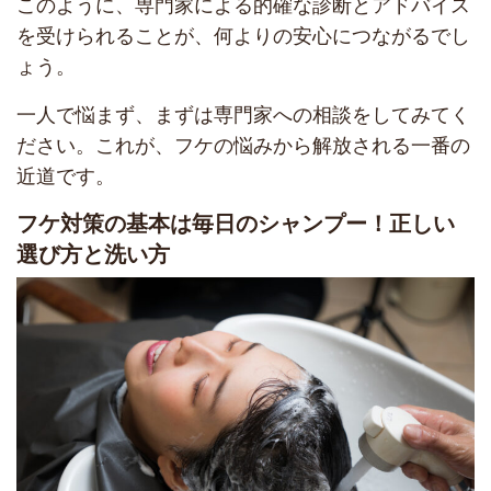
このように、専門家による的確な診断とアドバイス
を受けられることが、何よりの安心につながるでし
ょう。
一人で悩まず、まずは専門家への相談をしてみてく
ださい。これが、フケの悩みから解放される一番の
近道です。
フケ対策の基本は毎日のシャンプー！正しい
選び方と洗い方