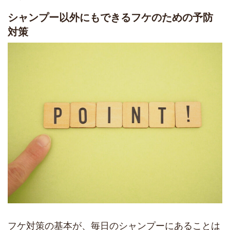
シャンプー以外にもできるフケのための予防
対策
フケ対策の基本が、毎日のシャンプーにあることは