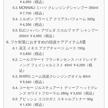
￥4,950（税込）
MONNALI ミハツ クレンジングシャンプー 350ml
￥7,700（税込）
ミルボン プラーミア クリアスパフォーム 320g
￥4,356（税込）
ELCジャパン アヴェダ スカルプ ケア シャンプー
200ml ￥4,950（税込）
フケ対策におすすめの頭皮ケアアイテム5選
花王 イネス アクアチャージ ムース 150g
￥3,850（税込）
ニールズヤード フランキンセンス ハイドレイテ
ィング フェイシャルミスト 45ml ￥4,290（税
込）
SHIRO ニーム頭皮クレンジングオイル 80ml
￥5,940（税込）
コーセー ジルスチュアート ディープ ヘッドクレ
ンズ ホワイトフローラル 280g ￥3,630（税込）
アピッシュ ココロガミ スキャルプトナー 90g
￥1,430（税込）