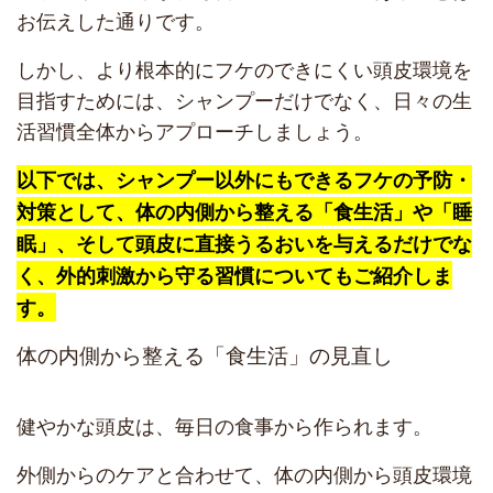
お伝えした通りです。
しかし、より根本的にフケのできにくい頭皮環境を
目指すためには、シャンプーだけでなく、日々の生
活習慣全体からアプローチしましょう。
以下では、シャンプー以外にもできるフケの予防・
対策として、体の内側から整える「食生活」や「睡
眠」、そして頭皮に直接うるおいを与えるだけでな
く、外的刺激から守る習慣についてもご紹介しま
す。
体の内側から整える「食生活」の見直し
健やかな頭皮は、毎日の食事から作られます。
外側からのケアと合わせて、体の内側から頭皮環境