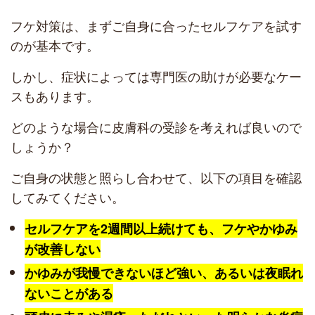
フケ対策は、まずご自身に合ったセルフケアを試す
のが基本です。
しかし、症状によっては専門医の助けが必要なケー
スもあります。
どのような場合に皮膚科の受診を考えれば良いので
しょうか？
ご自身の状態と照らし合わせて、以下の項目を確認
してみてください。
セルフケアを2週間以上続けても、フケやかゆみ
が改善しない
かゆみが我慢できないほど強い、あるいは夜眠れ
ないことがある