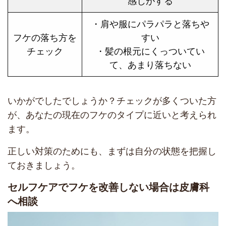
・肩や服にパラパラと落ちや
フケの落ち方を
すい
チェック
・髪の根元にくっついてい
て、あまり落ちない
いかがでしたでしょうか？チェックが多くついた方
が、あなたの現在のフケのタイプに近いと考えられ
ます。
正しい対策のためにも、まずは自分の状態を把握し
ておきましょう。
セルフケアでフケを改善しない場合は皮膚科
へ相談