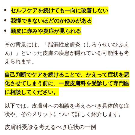
セルフケアを続けても一向に改善しない
我慢できないほどのかゆみがある
頭皮に赤みや炎症が見られる
その背景には、「脂漏性皮膚炎（しろうせいひふえ
ん）」といった皮膚の疾患が隠れている可能性も考
えられます。
自己判断でケアを続けることで、かえって症状を悪
化させてしまう前に、一度皮膚科を受診して専門医
に相談してください。
以下では、皮膚科への相談を考えるべき具体的な症
状や、そのメリットについて詳しく紹介します。
皮膚科受診を考えるべき症状の一例