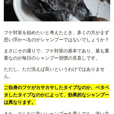
フケ対策を始めたいと考えたとき、多くの方がまず
思い浮かべるのがシャンプーではないでしょうか？
まさにその通りで、フケ対策の基本であり、最も重
要なのが毎日のシャンプー習慣の見直しです。
ただし、ただ洗えば良いというわけではありませ
ん。
ご自身のフケがカサカサしたタイプなのか、ベタベ
タしたタイプなのかによって、効果的なシャンプー
は異なります。
また、どんなに良いシャンプーを選んでも、洗い方