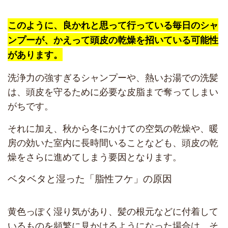
このように、良かれと思って行っている毎日のシャ
ンプーが、かえって頭皮の乾燥を招いている可能性
があります。
洗浄力の強すぎるシャンプーや、熱いお湯での洗髪
は、頭皮を守るために必要な皮脂まで奪ってしまい
がちです。
それに加え、秋から冬にかけての空気の乾燥や、暖
房の効いた室内に長時間いることなども、頭皮の乾
燥をさらに進めてしまう要因となります。
ベタベタと湿った「脂性フケ」の原因
黄色っぽく湿り気があり、髪の根元などに付着して
いるものを頻繁に見かけるようになった場合は、そ