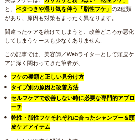
と、
の2種類
ベタつきや湿り気を伴う「脂性フケ」
があり、原因も対策もまったく異なります。
間違ったケアを続けてしまうと、改善どころか悪化
してしまうケースも少なくありません。
この記事では、美容師／Webライターとして頭皮ケ
アに深く関わってきた筆者が、
フケの種類と正しい見分け方
タイプ別の原因と改善方法
セルフケアで改善しない時に必要な専門的アプロ
ーチ
乾性・脂性フケそれぞれに合ったシャンプー＆頭
皮ケアアイテム