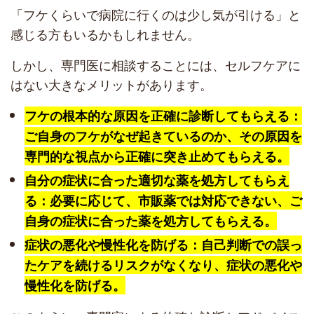
「フケくらいで病院に行くのは少し気が引ける」と
感じる方もいるかもしれません。
しかし、専門医に相談することには、セルフケアに
はない大きなメリットがあります。
フケの根本的な原因を正確に診断してもらえる：
ご自身のフケがなぜ起きているのか、その原因を
専門的な視点から正確に突き止めてもらえる。
自分の症状に合った適切な薬を処方してもらえ
る：必要に応じて、市販薬では対応できない、ご
自身の症状に合った薬を処方してもらえる。
症状の悪化や慢性化を防げる：自己判断での誤っ
たケアを続けるリスクがなくなり、症状の悪化や
慢性化を防げる。