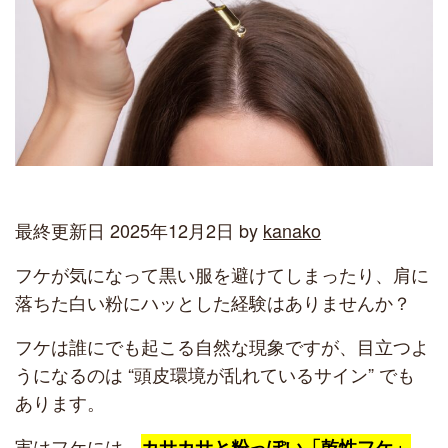
最終更新日 2025年12月2日 by
kanako
フケが気になって黒い服を避けてしまったり、肩に
落ちた白い粉にハッとした経験はありませんか？
フケは誰にでも起こる自然な現象ですが、目立つよ
うになるのは “頭皮環境が乱れているサイン” でも
あります。
実はフケには、
カサカサと粉っぽい「乾性フケ」