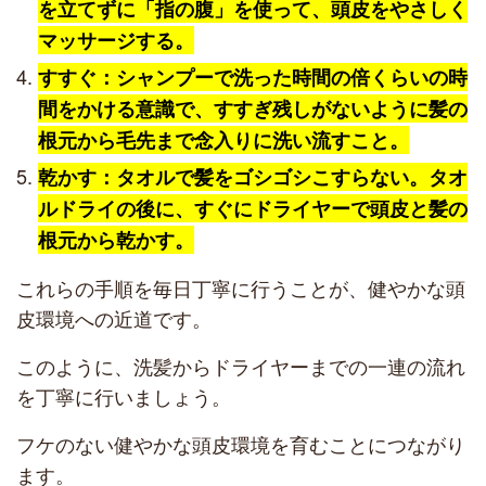
を立てずに「指の腹」を使って、頭皮をやさしく
マッサージする。
すすぐ：シャンプーで洗った時間の倍くらいの時
間をかける意識で、すすぎ残しがないように髪の
根元から毛先まで念入りに洗い流すこと。
乾かす：タオルで髪をゴシゴシこすらない。タオ
ルドライの後に、すぐにドライヤーで頭皮と髪の
根元から乾かす。
これらの手順を毎日丁寧に行うことが、健やかな頭
皮環境への近道です。
このように、洗髪からドライヤーまでの一連の流れ
を丁寧に行いましょう。
フケのない健やかな頭皮環境を育むことにつながり
ます。